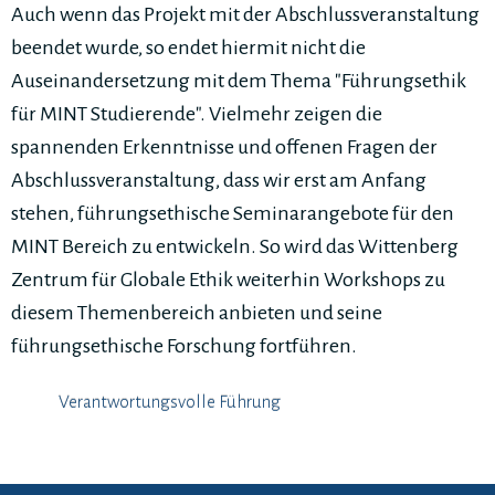
Auch wenn das Projekt mit der Abschlussveranstaltung
beendet wurde, so endet hiermit nicht die
Auseinandersetzung mit dem Thema "Führungsethik
für MINT Studierende". Vielmehr zeigen die
spannenden Erkenntnisse und offenen Fragen der
Abschlussveranstaltung, dass wir erst am Anfang
stehen, führungsethische Seminarangebote für den
MINT Bereich zu entwickeln. So wird das Wittenberg
Zentrum für Globale Ethik weiterhin Workshops zu
diesem Themenbereich anbieten und seine
führungsethische Forschung fortführen.
Verantwortungsvolle Führung