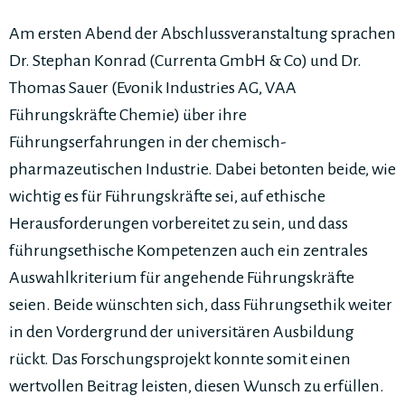
Am ersten Abend der Abschlussveranstaltung sprachen
Dr. Stephan Konrad (Currenta GmbH & Co) und Dr.
Thomas Sauer (Evonik Industries AG, VAA
Führungskräfte Chemie) über ihre
Führungserfahrungen in der chemisch-
pharmazeutischen Industrie. Dabei betonten beide, wie
wichtig es für Führungskräfte sei, auf ethische
Herausforderungen vorbereitet zu sein, und dass
führungsethische Kompetenzen auch ein zentrales
Auswahlkriterium für angehende Führungskräfte
seien. Beide wünschten sich, dass Führungsethik weiter
in den Vordergrund der universitären Ausbildung
rückt. Das Forschungsprojekt konnte somit einen
wertvollen Beitrag leisten, diesen Wunsch zu erfüllen.