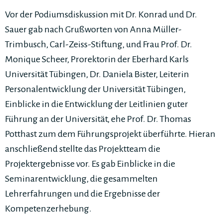
Vor der Podiumsdiskussion mit Dr. Konrad und Dr.
Sauer gab nach Grußworten von Anna Müller-
Trimbusch, Carl-Zeiss-Stiftung, und Frau Prof. Dr.
Monique Scheer, Prorektorin der Eberhard Karls
Universität Tübingen, Dr. Daniela Bister, Leiterin
Personalentwicklung der Universität Tübingen,
Einblicke in die Entwicklung der Leitlinien guter
Führung an der Universität, ehe Prof. Dr. Thomas
Potthast zum dem Führungsprojekt überführte. Hieran
anschließend stellte das Projektteam die
Projektergebnisse vor. Es gab Einblicke in die
Seminarentwicklung, die gesammelten
Lehrerfahrungen und die Ergebnisse der
Kompetenzerhebung.