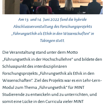
Am 13. und 14. Juni 2022 fand die hybride
Abschlussveranstaltung des Forschungsprojekts
„Führungsethik als Ethik in den Wissenschaften“ in
Tübingen statt.
Die Veranstaltung stand unter dem Motto
„Führungsethik in der Hochschullehre“ und bildete den
Schlusspunkt des interdisziplinären
Forschungsprojekts „Führungsethik als Ethik in den
Wissenschaften“. Ziel des Projekts war es ein Lehr-Lern-
Modul zum Thema „Führungsethik“ für MINT
Studierende zu entwickeln und zu unterrichten, und
somit eine Lücke in den Curricula vieler MINT