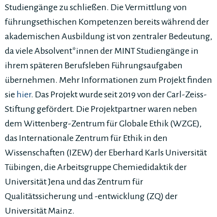
Studiengänge zu schließen. Die Vermittlung von
führungsethischen Kompetenzen bereits während der
akademischen Ausbildung ist von zentraler Bedeutung,
da viele Absolvent*innen der MINT Studiengänge in
ihrem späteren Berufsleben Führungsaufgaben
übernehmen. Mehr Informationen zum Projekt finden
sie
hier
. Das Projekt wurde seit 2019 von der Carl-Zeiss-
Stiftung gefördert. Die Projektpartner waren neben
dem Wittenberg-Zentrum für Globale Ethik (WZGE),
das Internationale Zentrum für Ethik in den
Wissenschaften (IZEW) der Eberhard Karls Universität
Tübingen, die Arbeitsgruppe Chemiedidaktik der
Universität Jena und das Zentrum für
Qualitätssicherung und -entwicklung (ZQ) der
Universität Mainz.