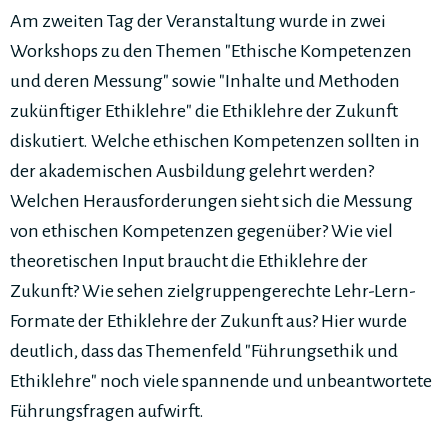
Am zweiten Tag der Veranstaltung wurde in zwei
Workshops zu den Themen "Ethische Kompetenzen
und deren Messung" sowie "Inhalte und Methoden
zukünftiger Ethiklehre" die Ethiklehre der Zukunft
diskutiert. Welche ethischen Kompetenzen sollten in
der akademischen Ausbildung gelehrt werden?
Welchen Herausforderungen sieht sich die Messung
von ethischen Kompetenzen gegenüber? Wie viel
theoretischen Input braucht die Ethiklehre der
Zukunft? Wie sehen zielgruppengerechte Lehr-Lern-
Formate der Ethiklehre der Zukunft aus? Hier wurde
deutlich, dass das Themenfeld "Führungsethik und
Ethiklehre" noch viele spannende und unbeantwortete
Führungsfragen aufwirft.