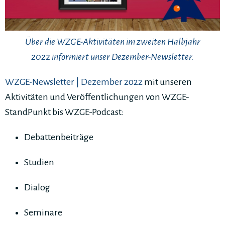
Über die WZGE-Aktivitäten im zweiten Halbjahr
2022 informiert unser Dezember-Newsletter.
WZGE-Newsletter | Dezember 2022
mit unseren
Aktivitäten und Veröffentlichungen von WZGE-
StandPunkt bis WZGE-Podcast:
Debattenbeiträge
Studien
Dialog
Seminare