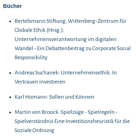
Bücher
Bertelsmann Stiftung, Wittenberg-Zentrum für
Globale Ethik (Hrsg.):
Unternehmensverantwortung im digitalen
Wandel - Ein Debattenbeitrag zu Corporate Social
Responsibility
Andreas Suchanek: Unternehmensethik: In
Vertrauen investieren
Karl Homann: Sollen und Können
Martin von Broock: Spielzüge - Spielregeln -
Spielverständnis Eine Investitionsheuristik für die
Soziale Ordnung