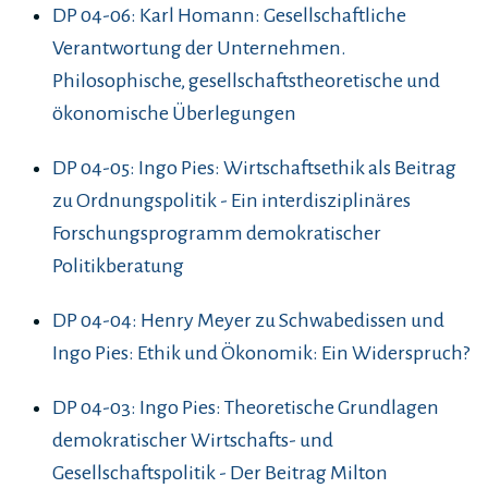
DP 04-06: Karl Homann: Gesellschaftliche
Verantwortung der Unternehmen.
Philosophische, gesellschaftstheoretische und
ökonomische Überlegungen
DP 04-05: Ingo Pies: Wirtschaftsethik als Beitrag
zu Ordnungspolitik - Ein interdisziplinäres
Forschungsprogramm demokratischer
Politikberatung
DP 04-04: Henry Meyer zu Schwabedissen und
Ingo Pies: Ethik und Ökonomik: Ein Widerspruch?
DP 04-03: Ingo Pies: Theoretische Grundlagen
demokratischer Wirtschafts- und
Gesellschaftspolitik - Der Beitrag Milton