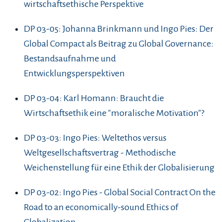
wirtschaftsethische Perspektive
DP 03-05: Johanna Brinkmann und Ingo Pies: Der
Global Compact als Beitrag zu Global Governance:
Bestandsaufnahme und
Entwicklungsperspektiven
DP 03-04: Karl Homann: Braucht die
Wirtschaftsethik eine "moralische Motivation"?
DP 03-03: Ingo Pies: Weltethos versus
Weltgesellschaftsvertrag - Methodische
Weichenstellung für eine Ethik der Globalisierung
DP 03-02: Ingo Pies - Global Social Contract On the
Road to an economically-sound Ethics of