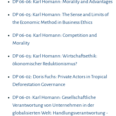
DP 06-06: Karl Homann: Morality and Advantages
DP 06-05: Karl Homann: The Sense and Limits of
the Economic Method in Business Ethics
DP 06-04: Karl Homann: Competition and
Morality
DP 06-03: Karl Homann: Wirtschaftsethik:
ökonomischer Reduktionismus?
DP 06-02: Doris Fuchs: Private Actors in Tropical
Deforestation Governance
DP 06-01: Karl Homann: Gesellschaftliche
Verantwortung von Unternehmen in der
globalisierten Welt: Handlungsverantwortung -