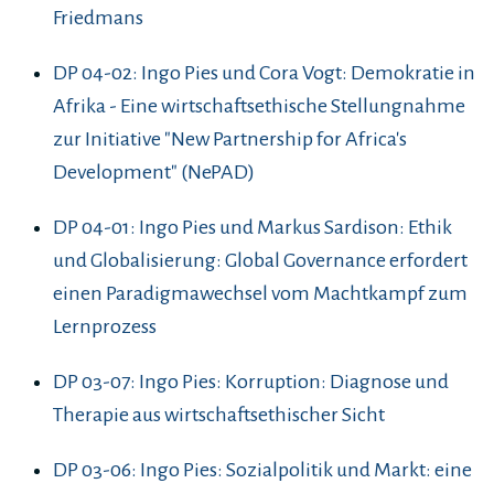
Friedmans
DP 04-02: Ingo Pies und Cora Vogt: Demokratie in
Afrika - Eine wirtschaftsethische Stellungnahme
zur Initiative "New Partnership for Africa's
Development" (NePAD)
DP 04-01: Ingo Pies und Markus Sardison: Ethik
und Globalisierung: Global Governance erfordert
einen Paradigmawechsel vom Machtkampf zum
Lernprozess
DP 03-07: Ingo Pies: Korruption: Diagnose und
Therapie aus wirtschaftsethischer Sicht
DP 03-06: Ingo Pies: Sozialpolitik und Markt: eine