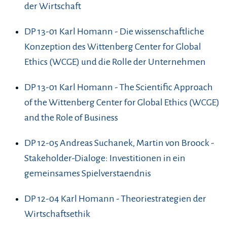
der Wirtschaft
DP 13-01 Karl Homann - Die wissenschaftliche
Konzeption des Wittenberg Center for Global
Ethics (WCGE) und die Rolle der Unternehmen
DP 13-01 Karl Homann - The Scientific Approach
of the Wittenberg Center for Global Ethics (WCGE)
and the Role of Business
DP 12-05 Andreas Suchanek, Martin von Broock -
Stakeholder-Dialoge: Investitionen in ein
gemeinsames Spielverstaendnis
DP 12-04 Karl Homann - Theoriestrategien der
Wirtschaftsethik