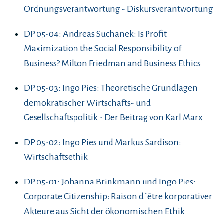
Ordnungsverantwortung - Diskursverantwortung
DP 05-04: Andreas Suchanek: Is Profit
Maximization the Social Responsibility of
Business? Milton Friedman and Business Ethics
DP 05-03: Ingo Pies: Theoretische Grundlagen
demokratischer Wirtschafts- und
Gesellschaftspolitik - Der Beitrag von Karl Marx
DP 05-02: Ingo Pies und Markus Sardison:
Wirtschaftsethik
DP 05-01: Johanna Brinkmann und Ingo Pies:
Corporate Citizenship: Raison d`être korporativer
Akteure aus Sicht der ökonomischen Ethik