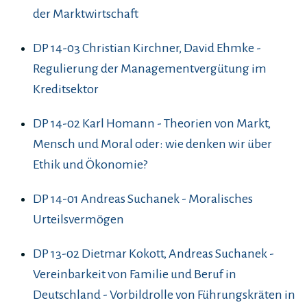
der Marktwirtschaft
DP 14-03 Christian Kirchner, David Ehmke -
Regulierung der Managementvergütung im
Kreditsektor
DP 14-02 Karl Homann - Theorien von Markt,
Mensch und Moral oder: wie denken wir über
Ethik und Ökonomie?
DP 14-01 Andreas Suchanek - Moralisches
Urteilsvermögen
DP 13-02 Dietmar Kokott, Andreas Suchanek -
Vereinbarkeit von Familie und Beruf in
Deutschland - Vorbildrolle von Führungskräten in