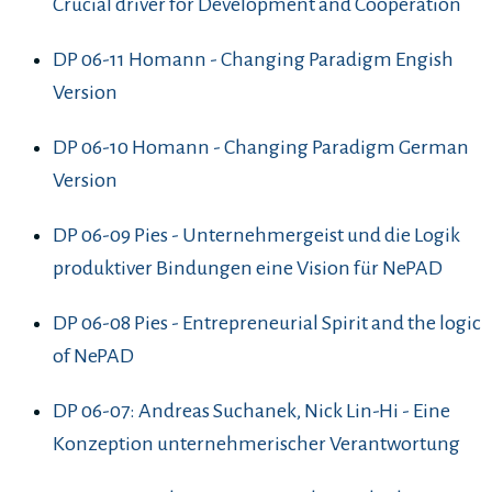
Crucial driver for Development and Cooperation
DP 06-11 Homann - Changing Paradigm Engish
Version
DP 06-10 Homann - Changing Paradigm German
Version
DP 06-09 Pies - Unternehmergeist und die Logik
produktiver Bindungen eine Vision für NePAD
DP 06-08 Pies - Entrepreneurial Spirit and the logic
of NePAD
DP 06-07: Andreas Suchanek, Nick Lin-Hi - Eine
Konzeption unternehmerischer Verantwortung