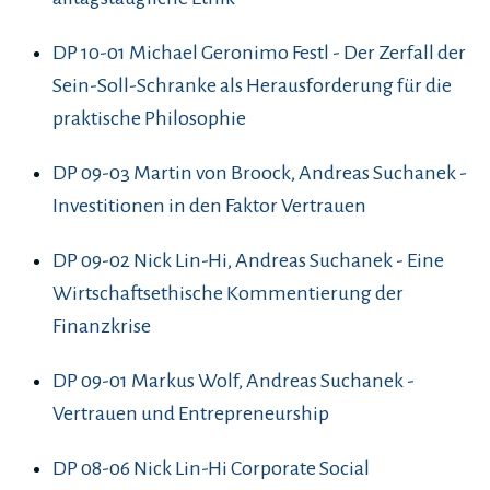
DP 10-01 Michael Geronimo Festl - Der Zerfall der
Sein-Soll-Schranke als Herausforderung für die
praktische Philosophie
DP 09-03 Martin von Broock, Andreas Suchanek -
Investitionen in den Faktor Vertrauen
DP 09-02 Nick Lin-Hi, Andreas Suchanek - Eine
Wirtschaftsethische Kommentierung der
Finanzkrise
DP 09-01 Markus Wolf, Andreas Suchanek -
Vertrauen und Entrepreneurship
DP 08-06 Nick Lin-Hi Corporate Social