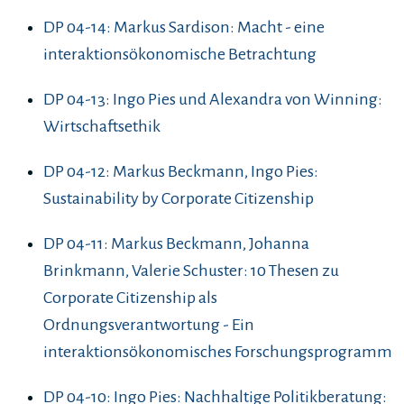
DP 04-14: Markus Sardison: Macht - eine
interaktionsökonomische Betrachtung
DP 04-13: Ingo Pies und Alexandra von Winning:
Wirtschaftsethik
DP 04-12: Markus Beckmann, Ingo Pies:
Sustainability by Corporate Citizenship
DP 04-11: Markus Beckmann, Johanna
Brinkmann, Valerie Schuster: 10 Thesen zu
Corporate Citizenship als
Ordnungsverantwortung - Ein
interaktionsökonomisches Forschungsprogramm
DP 04-10: Ingo Pies: Nachhaltige Politikberatung: