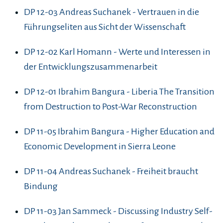
DP 12-03 Andreas Suchanek - Vertrauen in die
Führungseliten aus Sicht der Wissenschaft
DP 12-02 Karl Homann - Werte und Interessen in
der Entwicklungszusammenarbeit
DP 12-01 Ibrahim Bangura - Liberia The Transition
from Destruction to Post-War Reconstruction
DP 11-05 Ibrahim Bangura - Higher Education and
Economic Development in Sierra Leone
DP 11-04 Andreas Suchanek - Freiheit braucht
Bindung
DP 11-03 Jan Sammeck - Discussing Industry Self-