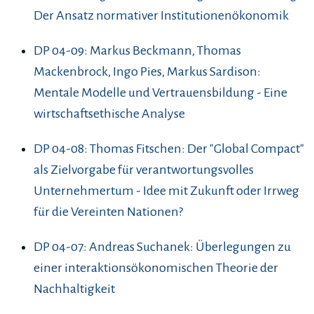
Der Ansatz normativer Institutionenökonomik
DP 04-09: Markus Beckmann, Thomas
Mackenbrock, Ingo Pies, Markus Sardison:
Mentale Modelle und Vertrauensbildung - Eine
wirtschaftsethische Analyse
DP 04-08: Thomas Fitschen: Der "Global Compact"
als Zielvorgabe für verantwortungsvolles
Unternehmertum - Idee mit Zukunft oder Irrweg
für die Vereinten Nationen?
DP 04-07: Andreas Suchanek: Überlegungen zu
einer interaktionsökonomischen Theorie der
Nachhaltigkeit