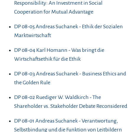
Responsibility: An Investment in Social
Cooperation for Mutual Advantage
DP 08-05 Andreas Suchanek - Ethik der Sozialen
Marktwirtschaft
DP 08-04 Karl Homann - Was bringt die
Wirtschaftsethik für die Ethik
DP 08-03 Andreas Suchanek - Business Ethics and
the Golden Rule
DP 08-02 Ruediger W. Waldkirch - The
Shareholder vs. Stakeholder Debate Reconsidered
DP 08-01 Andreas Suchanek - Verantwortung,
Selbstbindung und die Funktion von Leitbildern