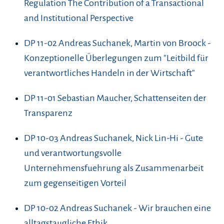
Regulation The Contribution of a Transactional
and Institutional Perspective
DP 11-02 Andreas Suchanek, Martin von Broock -
Konzeptionelle Überlegungen zum "Leitbild für
verantwortliches Handeln in der Wirtschaft"
DP 11-01 Sebastian Maucher, Schattenseiten der
Transparenz
DP 10-03 Andreas Suchanek, Nick Lin-Hi - Gute
und verantwortungsvolle
Unternehmensfuehrung als Zusammenarbeit
zum gegenseitigen Vorteil
DP 10-02 Andreas Suchanek - Wir brauchen eine
alltagstaugliche Ethik