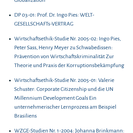
Globalization
DP 03-01: Prof. Dr. Ingo Pies: WELT-
GESELLSCHAFTs-VERTRAG
Wirtschaftsethik-Studie Nr. 2005-02: Ingo Pies,
Peter Sass, Henry Meyer zu Schwabedissen:
Prävention von Wirtschaftskriminalität Zur
Theorie und Praxis der Korruptionsbekämpfung
Wirtschaftsethik-Studie Nr. 2005-01: Valerie
Schuster: Corporate Citizenship und die UN
Millennium Development Goals Ein
unternehmerischer Lernprozess am Beispiel
Brasiliens
WZGE-Studien Nr. 1-2004: Johanna Brinkmann: