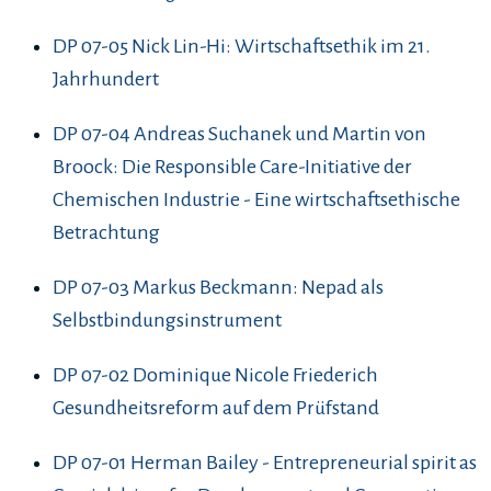
DP 07-05 Nick Lin-Hi: Wirtschaftsethik im 21.
Jahrhundert
DP 07-04 Andreas Suchanek und Martin von
Broock: Die Responsible Care-Initiative der
Chemischen Industrie - Eine wirtschaftsethische
Betrachtung
DP 07-03 Markus Beckmann: Nepad als
Selbstbindungsinstrument
DP 07-02 Dominique Nicole Friederich
Gesundheitsreform auf dem Prüfstand
DP 07-01 Herman Bailey - Entrepreneurial spirit as