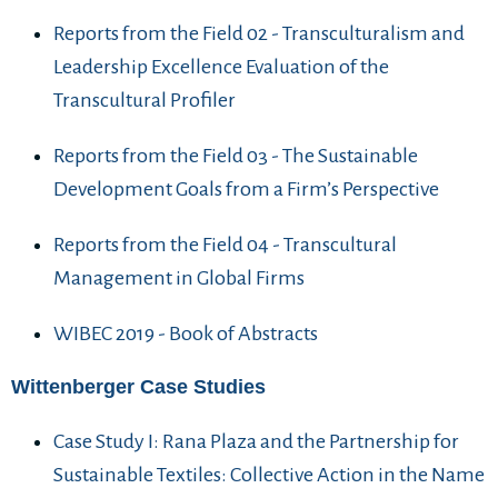
Reports from the Field 02 - Transculturalism and
Leadership Excellence Evaluation of the
Transcultural Profiler
Reports from the Field 03 - The Sustainable
Development Goals from a Firm’s Perspective
Reports from the Field 04 - Transcultural
Management in Global Firms
WIBEC 2019 - Book of Abstracts
Wittenberger Case Studies
Case Study I: Rana Plaza and the Partnership for
Sustainable Textiles: Collective Action in the Name