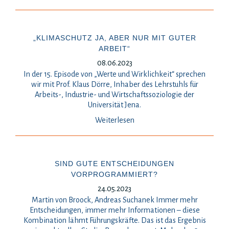
„KLIMASCHUTZ JA, ABER NUR MIT GUTER
ARBEIT“
08.06.2023
In der 15. Episode von „Werte und Wirklichkeit“ sprechen
wir mit Prof. Klaus Dörre, Inhaber des Lehrstuhls für
Arbeits-, Industrie- und Wirtschaftssoziologie der
Universität Jena.
Weiterlesen
SIND GUTE ENTSCHEIDUNGEN
VORPROGRAMMIERT?
24.05.2023
Martin von Broock, Andreas Suchanek Immer mehr
Entscheidungen, immer mehr Informationen – diese
Kombination lähmt Führungskräfte. Das ist das Ergebnis