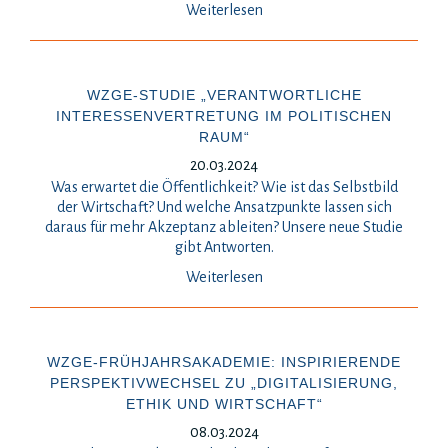
Weiterlesen
WZGE-STUDIE „VERANTWORTLICHE
INTERESSENVERTRETUNG IM POLITISCHEN
RAUM“
20.03.2024
Was erwartet die Öffentlichkeit? Wie ist das Selbstbild
der Wirtschaft? Und welche Ansatzpunkte lassen sich
daraus für mehr Akzeptanz ableiten? Unsere neue Studie
gibt Antworten.
Weiterlesen
WZGE-FRÜHJAHRSAKADEMIE: INSPIRIERENDE
PERSPEKTIVWECHSEL ZU „DIGITALISIERUNG,
ETHIK UND WIRTSCHAFT“
08.03.2024