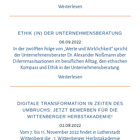
Weiterlesen
ETHIK (IN) DER UNTERNEHMENSBERATUNG
06.09.2022
In der zwölften Folge von „Werte und Wirklichkeit“ spricht
der Unternehmensberater Dr. Alexander Noßmann über
Dilemmasituationen im beruflichen Alltag, den ethischen
Kompass und Ethik in der Unternehmensberatung.
Weiterlesen
DIGITALE TRANSFORMATION IN ZEITEN DES
UMBRUCHS: JETZT BEWERBEN FÜR DIE
WITTENBERGER HERBSTAKADEMIE!
02.08.2022
Vom 7. bis 11. November 2022 findet in Lutherstadt
Wittenberg die „7. Wittenberger Herbstakademie