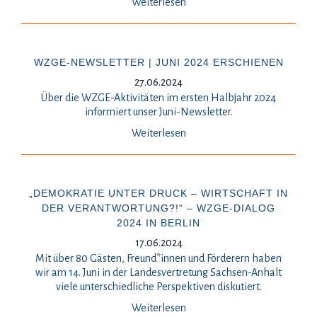
Weiterlesen
WZGE-NEWSLETTER | JUNI 2024 ERSCHIENEN
27.06.2024
Über die WZGE-Aktivitäten im ersten Halbjahr 2024
informiert unser Juni-Newsletter.
Weiterlesen
„DEMOKRATIE UNTER DRUCK – WIRTSCHAFT IN
DER VERANTWORTUNG?!“ – WZGE-DIALOG
2024 IN BERLIN
17.06.2024
Mit über 80 Gästen, Freund*innen und Förderern haben
wir am 14. Juni in der Landesvertretung Sachsen-Anhalt
viele unterschiedliche Perspektiven diskutiert.
Weiterlesen