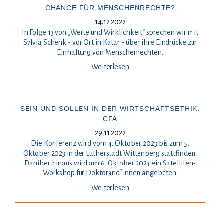
HANCE FÜR MENSCHENRECHTE?
14.12.2022
In Folge 13 von „Werte und Wirklichkeit“ sprechen wir mit
Sylvia Schenk - vor Ort in Katar - über ihre Eindrücke zur
Einhaltung von Menschenrechten.
Weiterlesen
SEIN UND SOLLEN IN DER WIRTSCHAFTSETHIK:
CFA
29.11.2022
Die Konferenz wird vom 4. Oktober 2023 bis zum 5.
Oktober 2023 in der Lutherstadt Wittenberg stattfinden.
Darüber hinaus wird am 6. Oktober 2023 ein Satelliten-
Workshop für Doktorand*innen angeboten.
Weiterlesen