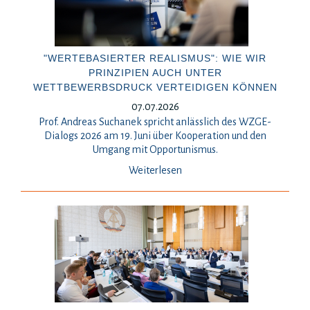
"WERTEBASIERTER REALISMUS": WIE WIR
PRINZIPIEN AUCH UNTER
WETTBEWERBSDRUCK VERTEIDIGEN KÖNNEN
07.07.2026
Prof. Andreas Suchanek spricht anlässlich des WZGE-
Dialogs 2026 am 19. Juni über Kooperation und den
Umgang mit Opportunismus.
Weiterlesen