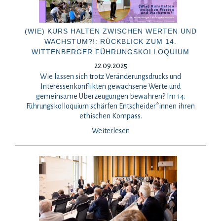
(WIE) KURS HALTEN ZWISCHEN WERTEN UND
WACHSTUM?!: RÜCKBLICK ZUM 14.
WITTENBERGER FÜHRUNGSKOLLOQUIUM
22.09.2025
Wie lassen sich trotz Veränderungsdrucks und
Interessenkonflikten gewachsene Werte und
gemeinsame Überzeugungen bewahren? Im 14.
Führungskolloquium schärfen Entscheider*innen ihren
ethischen Kompass.
Weiterlesen