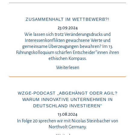
ZUSAMMENHALT IM WETTBEWERB?!
23.09.2024
Wie lassen sich trotz Veränderungsdrucks und
Interessenkonflikten gewachsene Werte und
gemeinsame Überzeugungen bewahren? Im 13.
Führungskolloquium schärfen Entscheider*innen ihren
ethischen Kompass.
Weiterlesen
WZGE-PODCAST „ABGEHÄNGT ODER AGIL?
WARUM INNOVATIVE UNTERNEHMEN IN
DEUTSCHLAND INVESTIEREN“
13.08.2024
In Folge 20 sprechen wir mit Nicolas Steinbacher von
Northvolt Germany.