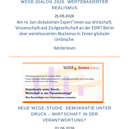
WZGE-DIALOG 2026: WERTEBASIERTER
REALISMUS
25.06.2026
Am 19. Juni diskutierten Expert*innen aus Wirtschaft,
Wissenschaft und Zivilgesellschaft an der ESMT Berlin
über wertebasierten Realismus in Zeiten globaler
Umbrüche.
Weiterlesen
NEUE WZGE-STUDIE: DEMOKRATIE UNTER
DRUCK – WIRTSCHAFT IN DER
VERANTWORTUNG?
01.06.2026