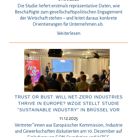
Die Studie liefert erstmals repräsentative Daten, wie
Beschäftigte zum gesellschaftspolitischen Engagement
der Wirtschaft stehen – und leitet daraus konkrete
Orientierungen für Unternehmen ab.
Weiterlesen
TRUST OR BUST: WILL NET-ZERO INDUSTRIES
THRIVE IN EUROPE? WZGE STELLT STUDIE
"SUSTAINABLE INDUSTRY" IN BRÜSSEL VOR
11.12.2025
Vertreter*innen aus Europäischer Kommission, Industrie
und Gewerkschaften diskutierten am 10. Dezember auf