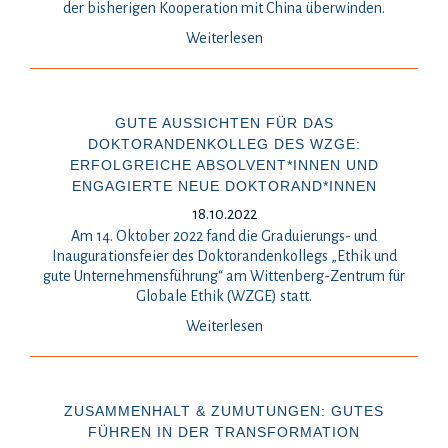
der bisherigen Kooperation mit China überwinden.
Weiterlesen
GUTE AUSSICHTEN FÜR DAS
DOKTORANDENKOLLEG DES WZGE:
ERFOLGREICHE ABSOLVENT*INNEN UND
ENGAGIERTE NEUE DOKTORAND*INNEN
18.10.2022
Am 14. Oktober 2022 fand die Graduierungs- und
Inaugurationsfeier des Doktorandenkollegs „Ethik und
gute Unternehmensführung“ am Wittenberg-Zentrum für
Globale Ethik (WZGE) statt.
Weiterlesen
ZUSAMMENHALT & ZUMUTUNGEN: GUTES
FÜHREN IN DER TRANSFORMATION