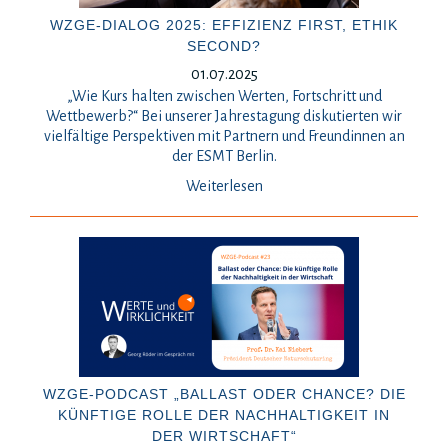
WZGE-DIALOG 2025: EFFIZIENZ FIRST, ETHIK
SECOND?
01.07.2025
„Wie Kurs halten zwischen Werten, Fortschritt und
Wettbewerb?“ Bei unserer Jahrestagung diskutierten wir
vielfältige Perspektiven mit Partnern und Freundinnen an
der ESMT Berlin.
Weiterlesen
WZGE-PODCAST „BALLAST ODER CHANCE? DIE
KÜNFTIGE ROLLE DER NACHHALTIGKEIT IN
DER WIRTSCHAFT“