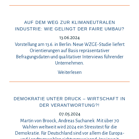
AUF DEM WEG ZUR KLIMANEUTRALEN
INDUSTRIE: WIE GELINGT DER FAIRE UMBAU?
13.06.2024
Vorstellung am 13.6. in Berlin: Neue WZGE-Studie liefert
Orientierungen auf Basis repräsentativer
Befragungsdaten und qualitativer Interviews führender
Unternehmen.
Weiterlesen
DEMOKRATIE UNTER DRUCK – WIRTSCHAFT IN
DER VERANTWORTUNG?!
07.05.2024
Martin von Broock, Andreas Suchanek Mit über 70
Wahlen weltweit wird 2024 ein Stresstest für die
Demokratie. Für Deutschland sind vor allem die Europa-