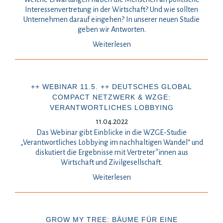
Interessenvertretung in der Wirtschaft? Und wie sollten
Unternehmen darauf eingehen? In unserer neuen Studie
geben wir Antworten.
Weiterlesen
++ WEBINAR 11.5. ++ DEUTSCHES GLOBAL
COMPACT NETZWERK & WZGE:
VERANTWORTLICHES LOBBYING
11.04.2022
Das Webinar gibt Einblicke in die WZGE-Studie
„Verantwortliches Lobbying im nachhaltigen Wandel“ und
diskutiert die Ergebnisse mit Vertreter*innen aus
Wirtschaft und Zivilgesellschaft.
Weiterlesen
GROW MY TREE: BÄUME FÜR EINE