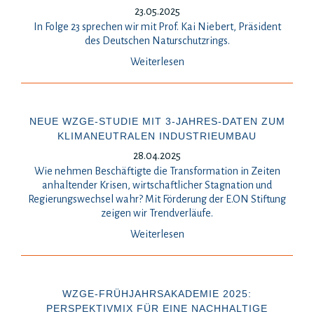
23.05.2025
In Folge 23 sprechen wir mit Prof. Kai Niebert, Präsident
des Deutschen Naturschutzrings.
Weiterlesen
NEUE WZGE-STUDIE MIT 3-JAHRES-DATEN ZUM
KLIMANEUTRALEN INDUSTRIEUMBAU
28.04.2025
Wie nehmen Beschäftigte die Transformation in Zeiten
anhaltender Krisen, wirtschaftlicher Stagnation und
Regierungswechsel wahr? Mit Förderung der E.ON Stiftung
zeigen wir Trendverläufe.
Weiterlesen
WZGE-FRÜHJAHRSAKADEMIE 2025:
PERSPEKTIVMIX FÜR EINE NACHHALTIGE