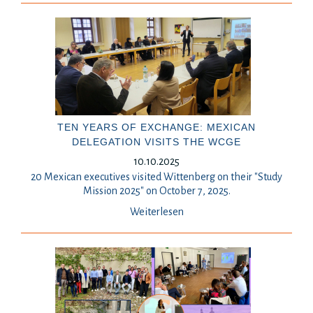
TEN YEARS OF EXCHANGE: MEXICAN
DELEGATION VISITS THE WCGE
10.10.2025
20 Mexican executives visited Wittenberg on their "Study
Mission 2025" on October 7, 2025.
Weiterlesen