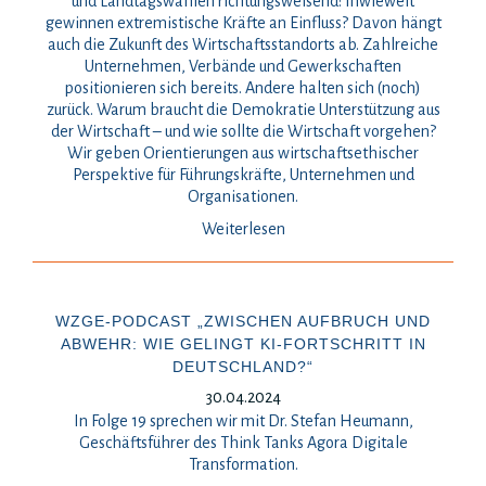
und Landtagswahlen richtungsweisend: Inwieweit
gewinnen extremistische Kräfte an Einfluss? Davon hängt
auch die Zukunft des Wirtschaftsstandorts ab. Zahlreiche
Unternehmen, Verbände und Gewerkschaften
positionieren sich bereits. Andere halten sich (noch)
zurück. Warum braucht die Demokratie Unterstützung aus
der Wirtschaft – und wie sollte die Wirtschaft vorgehen?
Wir geben Orientierungen aus wirtschaftsethischer
Perspektive für Führungskräfte, Unternehmen und
Organisationen.
Weiterlesen
WZGE-PODCAST „ZWISCHEN AUFBRUCH UND
ABWEHR: WIE GELINGT KI-FORTSCHRITT IN
DEUTSCHLAND?“
30.04.2024
In Folge 19 sprechen wir mit Dr. Stefan Heumann,
Geschäftsführer des Think Tanks Agora Digitale
Transformation.