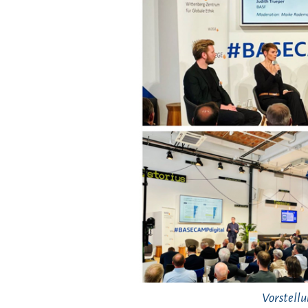
Vorstellu