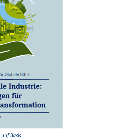
 auf Basis