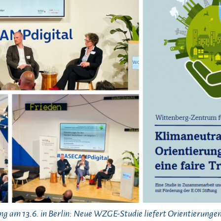
ng am 13.6. in Berlin: Neue WZGE-Studie liefert Orientierungen