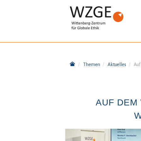
Themen
Aktuelles
Auf
AUF DEM 
W