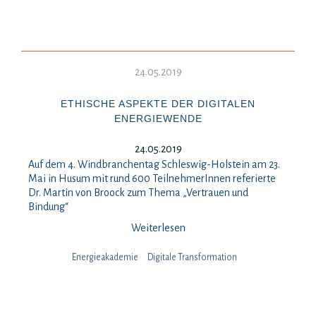
24.05.2019
ETHISCHE ASPEKTE DER DIGITALEN
ENERGIEWENDE
24.05.2019
Auf dem 4. Windbranchentag Schleswig-Holstein am 23.
Mai in Husum mit rund 600 TeilnehmerInnen referierte
Dr. Martin von Broock zum Thema „Vertrauen und
Bindung“
Weiterlesen
Energieakademie
Digitale Transformation