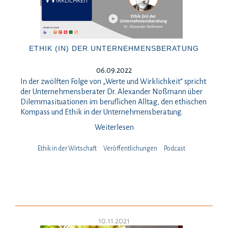
ETHIK (IN) DER UNTERNEHMENSBERATUNG
06.09.2022
In der zwölften Folge von „Werte und Wirklichkeit“ spricht
der Unternehmensberater Dr. Alexander Noßmann über
Dilemmasituationen im beruflichen Alltag, den ethischen
Kompass und Ethik in der Unternehmensberatung.
Weiterlesen
Ethik in der Wirtschaft
Veröffentlichungen
Podcast
10.11.2021