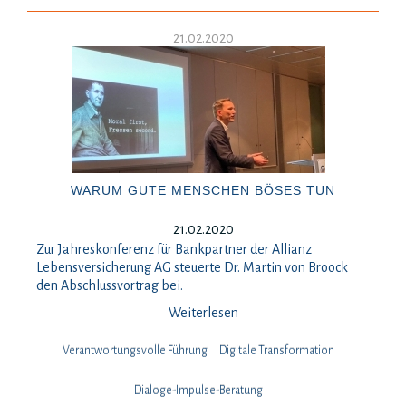
21.02.2020
WARUM GUTE MENSCHEN BÖSES TUN
21.02.2020
Zur Jahreskonferenz für Bankpartner der Allianz
Lebensversicherung AG steuerte Dr. Martin von Broock
den Abschlussvortrag bei.
Weiterlesen
Verantwortungsvolle Führung
Digitale Transformation
Dialoge-Impulse-Beratung