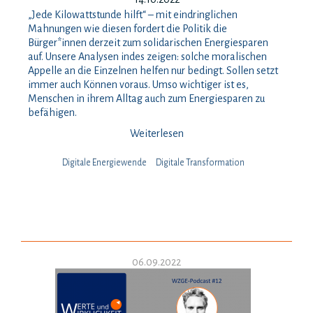
„Jede Kilowattstunde hilft“ – mit eindringlichen
Mahnungen wie diesen fordert die Politik die
Bürger*innen derzeit zum solidarischen Energiesparen
auf. Unsere Analysen indes zeigen: solche moralischen
Appelle an die Einzelnen helfen nur bedingt. Sollen setzt
immer auch Können voraus. Umso wichtiger ist es,
Menschen in ihrem Alltag auch zum Energiesparen zu
befähigen.
Weiterlesen
Digitale Energiewende
Digitale Transformation
06.09.2022