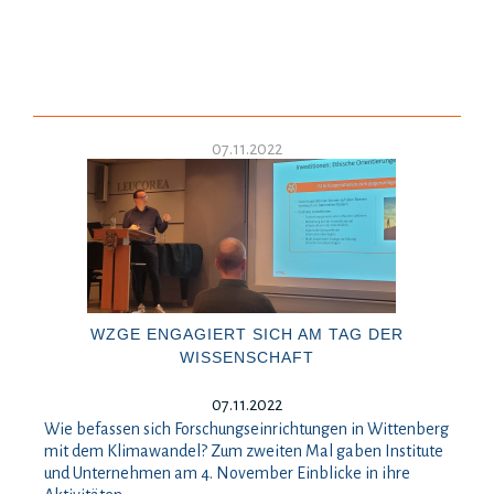
07.11.2022
WZGE ENGAGIERT SICH AM TAG DER
WISSENSCHAFT
07.11.2022
Wie befassen sich Forschungseinrichtungen in Wittenberg
mit dem Klimawandel? Zum zweiten Mal gaben Institute
und Unternehmen am 4. November Einblicke in ihre