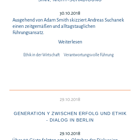
30.10.2018
Ausgehend von Adam Smith skizziert Andreas Suchanek
einen zeitgemäßen und alltagstauglichen
Führungsansatz.
Weiterlesen
Ethik in der Wirtschaft
Verantwortungsvolle Führung
29.10.2018
GENERATION Y ZWISCHEN ERFOLG UND ETHIK
- DIALOG IN BERLIN
29.10.2018