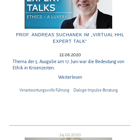
PROF. ANDREAS SUCHANEK IM „VIRTUAL HHL
EXPERT TALK“
22.06.2020
Thema der 5. Ausgabe am 17. Juni war die Bedeutung von
Ethik in Krisenzeiten.
Weiterlesen
Verantwortungsvolle Führung
Dialoge-Impulse-Beratung
24.02.2020