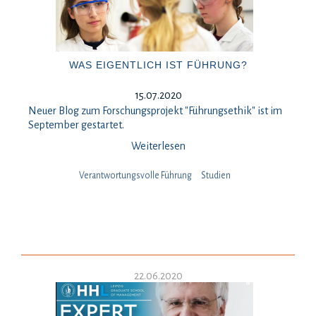
WAS EIGENTLICH IST FÜHRUNG?
15.07.2020
Neuer Blog zum Forschungsprojekt "Führungsethik" ist im
September gestartet.
Weiterlesen
Verantwortungsvolle Führung
Studien
22.06.2020