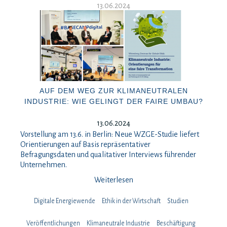
13.06.2024
AUF DEM WEG ZUR KLIMANEUTRALEN
INDUSTRIE: WIE GELINGT DER FAIRE UMBAU?
13.06.2024
Vorstellung am 13.6. in Berlin: Neue WZGE-Studie liefert
Orientierungen auf Basis repräsentativer
Befragungsdaten und qualitativer Interviews führender
Unternehmen.
Weiterlesen
Digitale Energiewende
Ethik in der Wirtschaft
Studien
Veröffentlichungen
Klimaneutrale Industrie
Beschäftigung