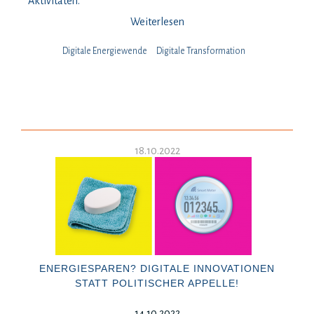
Aktivitäten.
Weiterlesen
Digitale Energiewende
Digitale Transformation
18.10.2022
ENERGIESPAREN? DIGITALE INNOVATIONEN
STATT POLITISCHER APPELLE!
14.10.2022