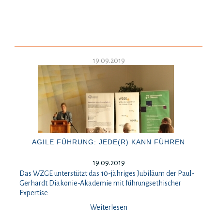
19.09.2019
AGILE FÜHRUNG: JEDE(R) KANN FÜHREN
19.09.2019
Das WZGE unterstützt das 10-jähriges Jubiläum der Paul-
Gerhardt Diakonie-Akademie mit führungsethischer
Expertise
Weiterlesen