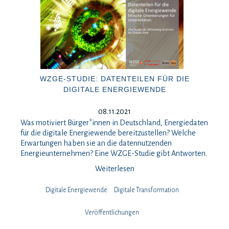
WZGE-STUDIE: DATENTEILEN FÜR DIE
DIGITALE ENERGIEWENDE
08.11.2021
Was motiviert Bürger*innen in Deutschland, Energiedaten
für die digitale Energiewende bereitzustellen? Welche
Erwartungen haben sie an die datennutzenden
Energieunternehmen? Eine WZGE-Studie gibt Antworten.
Weiterlesen
Digitale Energiewende
Digitale Transformation
Veröffentlichungen