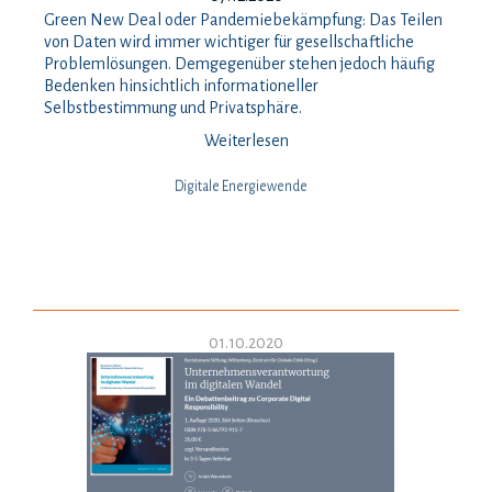
Green New Deal oder Pandemiebekämpfung: Das Teilen
von Daten wird immer wichtiger für gesellschaftliche
Problemlösungen. Demgegenüber stehen jedoch häufig
Bedenken hinsichtlich informationeller
Selbstbestimmung und Privatsphäre.
Weiterlesen
Digitale Energiewende
01.10.2020