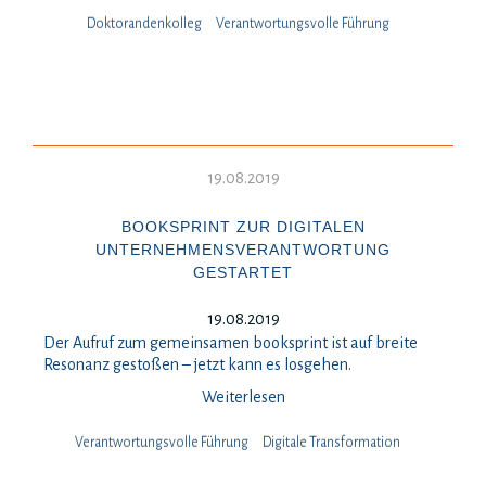
Doktorandenkolleg
Verantwortungsvolle Führung
19.08.2019
BOOKSPRINT ZUR DIGITALEN
UNTERNEHMENSVERANTWORTUNG
GESTARTET
19.08.2019
Der Aufruf zum gemeinsamen booksprint ist auf breite
Resonanz gestoßen – jetzt kann es losgehen.
Weiterlesen
Verantwortungsvolle Führung
Digitale Transformation