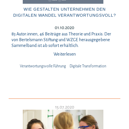
WIE GESTALTEN UNTERNEHMEN DEN
DIGITALEN WANDEL VERANTWORTUNGSVOLL?
01.10.2020
83 Autor:innen, 46 Beiträge aus Theorie und Praxis: Der
von Bertelsmann Stiftung und WZGE herausgegebene
Sammelband ist ab sofort erhältlich.
Weiterlesen
Verantwortungsvolle Führung
Digitale Transformation
15.07.2020