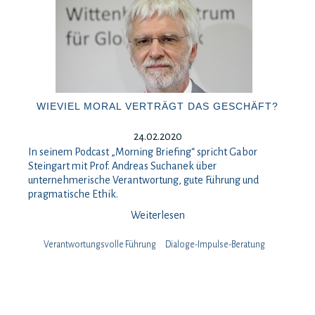
WIEVIEL MORAL VERTRÄGT DAS GESCHÄFT?
24.02.2020
In seinem Podcast „Morning Briefing“ spricht Gabor
Steingart mit Prof. Andreas Suchanek über
unternehmerische Verantwortung, gute Führung und
pragmatische Ethik.
Weiterlesen
Verantwortungsvolle Führung
Dialoge-Impulse-Beratung