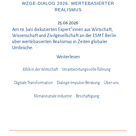
WZGE-DIALOG 2026: WERTEBASIERTER
REALISMUS
25.06.2026
Am 19. Juni diskutierten Expert*innen aus Wirtschaft,
Wissenschaft und Zivilgesellschaft an der ESMT Berlin
über wertebasierten Realismus in Zeiten globaler
Umbrüche.
Weiterlesen
Ethik in der Wirtschaft
Verantwortungsvolle Führung
Digitale Transformation
Dialoge-Impulse-Beratung
Über uns
Klimaneutrale Industrie
Beschäftigung