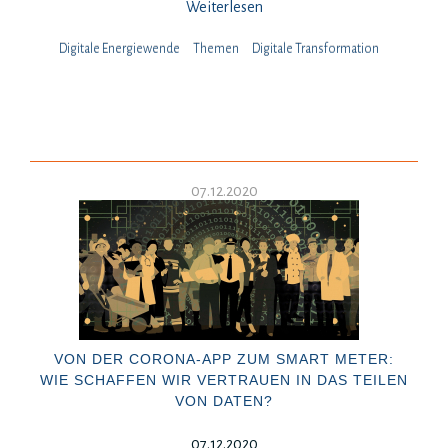
Weiterlesen
Digitale Energiewende
Themen
Digitale Transformation
07.12.2020
VON DER CORONA-APP ZUM SMART METER:
WIE SCHAFFEN WIR VERTRAUEN IN DAS TEILEN
VON DATEN?
07.12.2020