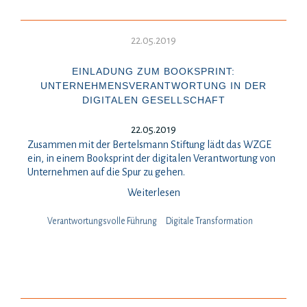
22.05.2019
EINLADUNG ZUM BOOKSPRINT:
UNTERNEHMENSVERANTWORTUNG IN DER
DIGITALEN GESELLSCHAFT
22.05.2019
Zusammen mit der Bertelsmann Stiftung lädt das WZGE
ein, in einem Booksprint der digitalen Verantwortung von
Unternehmen auf die Spur zu gehen.
Weiterlesen
Verantwortungsvolle Führung
Digitale Transformation