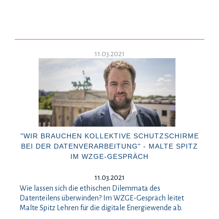
11.03.2021
"WIR BRAUCHEN KOLLEKTIVE SCHUTZSCHIRME
BEI DER DATENVERARBEITUNG" - MALTE SPITZ
IM WZGE-GESPRÄCH
11.03.2021
Wie lassen sich die ethischen Dilemmata des
Datenteilens überwinden? Im WZGE-Gespräch leitet
Malte Spitz Lehren für die digitale Energiewende ab.