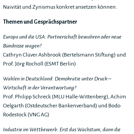
Naivität und Zynismus konkret ansetzen können.
Themen und Gesprächspartner
Europa und die USA: Partnerschaft bewahren oder neue
Bündnisse wagen?
Cathryn Clüver Ashbrook (Bertelsmann Stiftung) und
Prof. Jörg Rocholl (ESMT Berlin)
Wahlen in Deutschland: Demokratie unter Druck –
Wirtschaft in der Verantwortung?
Prof. Philipp Schreck (MLU Halle-Wittenberg), Achim
Oelgarth (Ostdeutscher Bankenverband) und Bodo
Rodestock (VNG AG)
Industrie im Wettbewerb: Erst das Wachstum, dann die