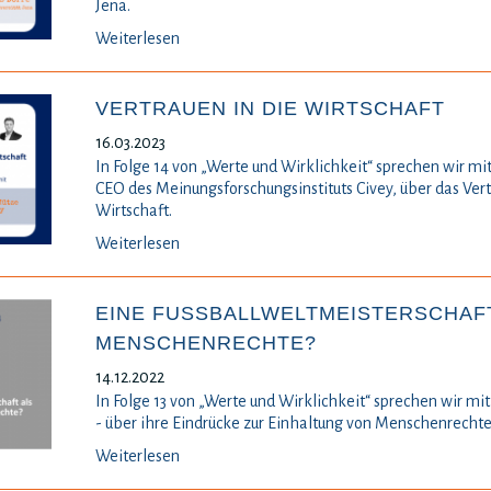
Jena.
Weiterlesen
VERTRAUEN IN DIE WIRTSCHAFT
16.03.2023
In Folge 14 von „Werte und Wirklichkeit“ sprechen wir mi
CEO des Meinungsforschungsinstituts Civey, über das Ver
Wirtschaft.
Weiterlesen
EINE FUSSBALLWELTMEISTERSCHAFT 
ENSCHENRECHTE?
14.12.2022
In Folge 13 von „Werte und Wirklichkeit“ sprechen wir mit 
- über ihre Eindrücke zur Einhaltung von Menschenrechte
Weiterlesen