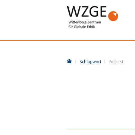
Schlagwort
Podcast