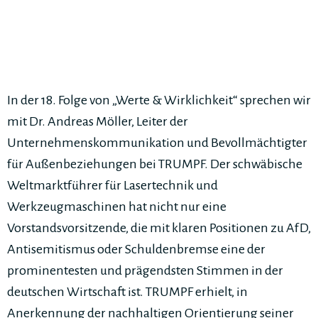
In der 18. Folge von „Werte & Wirklichkeit“ sprechen wir
mit Dr. Andreas Möller, Leiter der
Unternehmenskommunikation und Bevollmächtigter
für Außenbeziehungen bei TRUMPF. Der schwäbische
Weltmarktführer für Lasertechnik und
Werkzeugmaschinen hat nicht nur eine
Vorstandsvorsitzende, die mit klaren Positionen zu AfD,
Antisemitismus oder Schuldenbremse eine der
prominentesten und prägendsten Stimmen in der
deutschen Wirtschaft ist. TRUMPF erhielt, in
Anerkennung der nachhaltigen Orientierung seiner