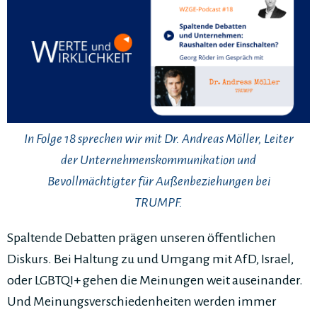
In Folge 18 sprechen wir mit Dr. Andreas Möller, Leiter
der Unternehmenskommunikation und
Bevollmächtigter für Außenbeziehungen bei
TRUMPF.
Spaltende Debatten prägen unseren öffentlichen
Diskurs. Bei Haltung zu und Umgang mit AfD, Israel,
oder LGBTQI+ gehen die Meinungen weit auseinander.
Und Meinungsverschiedenheiten werden immer