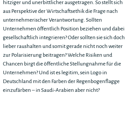
hitziger und unerbittlicher ausgetragen. So stellt sich
aus Perspektive der Wirtschaftsethik die Frage nach
unternehmerischer Verantwortung. Sollten
Unternehmen öffentlich Position beziehen und dabei
gesellschaftlich integrieren? Oder sollten sie sich doch
lieber raushalten und somit gerade nicht noch weiter
zur Polarisierung beitragen? Welche Risiken und
Chancen birgt die öffentliche Stellungnahme für die
Unternehmen? Und ist es legitim, sein Logo in
Deutschland mit den Farben der Regenbogenflagge
einzufärben – in Saudi-Arabien aber nicht?