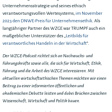
Unternehmensstrategie und seines ethisch
verantwortungsvollen Wertesystems,
im November
2023 den DNWE-Preis für Unternehmensethik
. Als
langjähriger Partner des WZGE war TRUMPF auch ein
maßgeblicher Unterstützer des „
Leitbilds für
verantwortliches Handeln in der Wirtschaft
“.
Der WZGE-Podcast richtet sich an Nachwuchs- und
Führungskräfte sowie alle, die sich für Wirtschaft, Ethik,
Führung und die Arbeit des WZGE interessieren. Mit
aktuellen wirtschaftsethischen Themen möchten wir einen
Beitrag zu einer informierten öffentlichen und
akademischen Debatte leisten und dabei Brücken zwischen
Wissenschaft, Wirtschaft und Politik bauen.