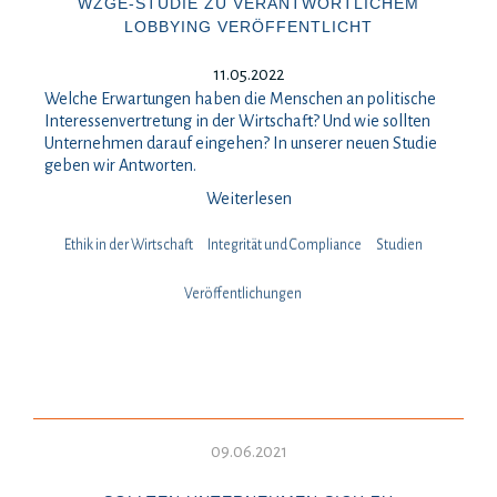
WZGE-STUDIE ZU VERANTWORTLICHEM
LOBBYING VERÖFFENTLICHT
11.05.2022
Welche Erwartungen haben die Menschen an politische
Interessenvertretung in der Wirtschaft? Und wie sollten
Unternehmen darauf eingehen? In unserer neuen Studie
geben wir Antworten.
Weiterlesen
Ethik in der Wirtschaft
Integrität und Compliance
Studien
Veröffentlichungen
09.06.2021