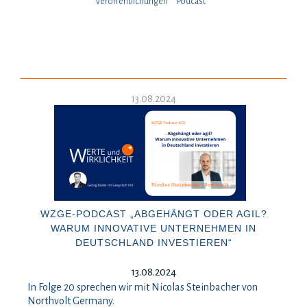
Veröffentlichungen
Podcast
13.08.2024
WZGE-PODCAST „ABGEHÄNGT ODER AGIL?
WARUM INNOVATIVE UNTERNEHMEN IN
DEUTSCHLAND INVESTIEREN“
13.08.2024
In Folge 20 sprechen wir mit Nicolas Steinbacher von
Northvolt Germany.