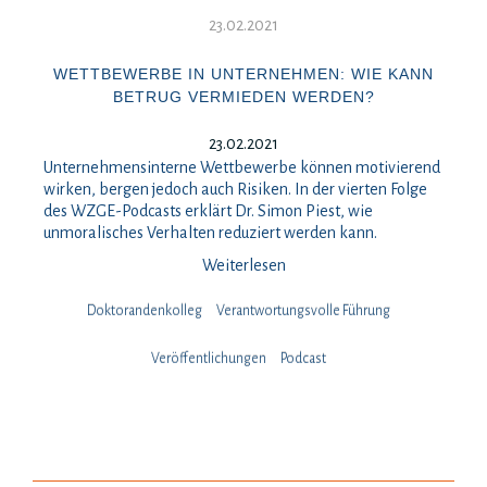
23.02.2021
WETTBEWERBE IN UNTERNEHMEN: WIE KANN
BETRUG VERMIEDEN WERDEN?
23.02.2021
Unternehmensinterne Wettbewerbe können motivierend
wirken, bergen jedoch auch Risiken. In der vierten Folge
des WZGE-Podcasts erklärt Dr. Simon Piest, wie
unmoralisches Verhalten reduziert werden kann.
Weiterlesen
Doktorandenkolleg
Verantwortungsvolle Führung
Veröffentlichungen
Podcast