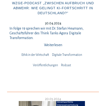
WZGE-PODCAST „ZWISCHEN AUFBRUCH UND
ABWEHR: WIE GELINGT KI-FORTSCHRITT IN
DEUTSCHLAND?“
30.04.2024
In Folge 19 sprechen wir mit Dr. Stefan Heumann,
Geschäftsführer des Think Tanks Agora Digitale
Transformation.
Weiterlesen
Ethik in der Wirtschaft
Digitale Transformation
Veröffentlichungen
Podcast
20.03.2024