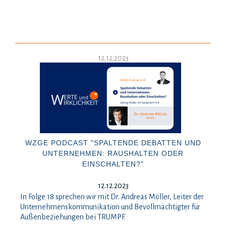
12.12.2023
WZGE PODCAST "SPALTENDE DEBATTEN UND
UNTERNEHMEN: RAUSHALTEN ODER
EINSCHALTEN?"
12.12.2023
In Folge 18 sprechen wir mit Dr. Andreas Möller, Leiter der
Unternehmenskommunikation und Bevollmächtigter für
Außenbeziehungen bei TRUMPF.