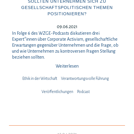
SOLLTEN UNTERNEHMEN SICH ZU
GESELLSCHAFTSPOLITISCHEN THEMEN
POSITIONIEREN?
09.06.2021
In Folge 6 des WZGE-Podcasts diskutieren drei
Expert*innen über Corporate Activism, gesellschaftliche
Erwartungen gegenüber Unternehmen und die Frage, ob
und wie Unternehmen zu kontroversen Fragen Stellung
beziehen sollten.
Weiterlesen
Ethik in der Wirtschaft
Verantwortungsvolle Führung
Veröffentlichungen
Podcast