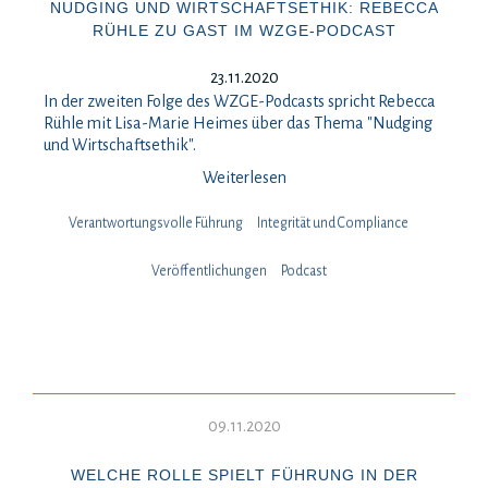
NUDGING UND WIRTSCHAFTSETHIK: REBECCA
RÜHLE ZU GAST IM WZGE-PODCAST
23.11.2020
In der zweiten Folge des WZGE-Podcasts spricht Rebecca
Rühle mit Lisa-Marie Heimes über das Thema "Nudging
und Wirtschaftsethik".
Weiterlesen
Verantwortungsvolle Führung
Integrität und Compliance
Veröffentlichungen
Podcast
09.11.2020
WELCHE ROLLE SPIELT FÜHRUNG IN DER