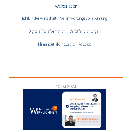
Weiterlesen
Ethik in der Wirtschaft
Verantwortungsvolle Führung
Digitale Transformation
Veröffentlichungen
Klimaneutrale Industrie
Podcast
30.04.2024