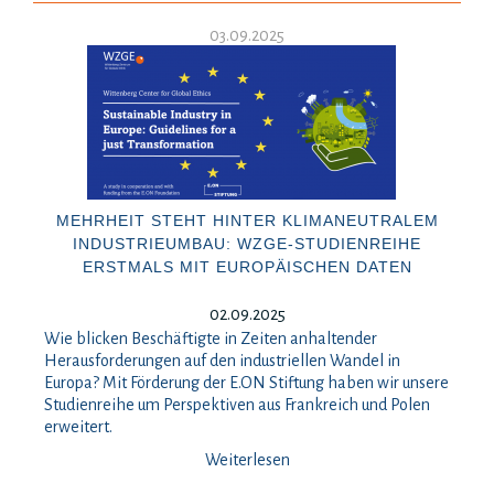
03.09.2025
MEHRHEIT STEHT HINTER KLIMANEUTRALEM
INDUSTRIEUMBAU: WZGE-STUDIENREIHE
ERSTMALS MIT EUROPÄISCHEN DATEN
02.09.2025
Wie blicken Beschäftigte in Zeiten anhaltender
Herausforderungen auf den industriellen Wandel in
Europa? Mit Förderung der E.ON Stiftung haben wir unsere
Studienreihe um Perspektiven aus Frankreich und Polen
erweitert.
Weiterlesen