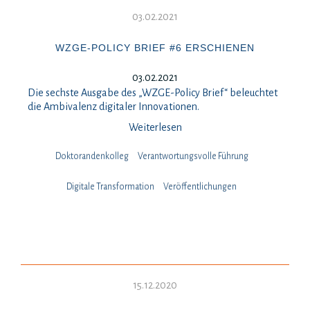
03.02.2021
WZGE-POLICY BRIEF #6 ERSCHIENEN
03.02.2021
Die sechste Ausgabe des „WZGE-Policy Brief“ beleuchtet
die Ambivalenz digitaler Innovationen.
Weiterlesen
Doktorandenkolleg
Verantwortungsvolle Führung
Digitale Transformation
Veröffentlichungen
15.12.2020