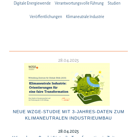
Digitale Energiewende
Verantwortungsvolle Führung
Studien
Veröffentlichungen
Klimaneutrale Industrie
28.04.2025
NEUE WZGE-STUDIE MIT 3-JAHRES-DATEN ZUM
KLIMANEUTRALEN INDUSTRIEUMBAU
28.04.2025