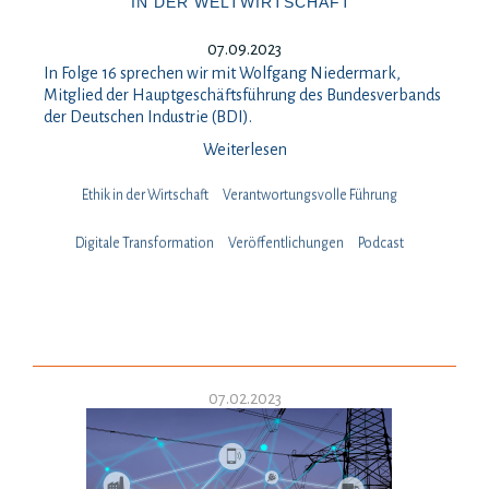
IN DER WELTWIRTSCHAFT“
07.09.2023
In Folge 16 sprechen wir mit Wolfgang Niedermark,
Mitglied der Hauptgeschäftsführung des Bundesverbands
der Deutschen Industrie (BDI).
Weiterlesen
Ethik in der Wirtschaft
Verantwortungsvolle Führung
Digitale Transformation
Veröffentlichungen
Podcast
07.02.2023