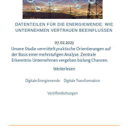
DATENTEILEN FÜR DIE ENERGIEWENDE: WIE
UNTERNEHMEN VERTRAUEN BEEINFLUSSEN
07.02.2023
Unsere Studie vermittelt praktische Orientierungen auf
der Basis einer mehrstufigen Analyse. Zentrale
Erkenntnis: Unternehmen vergeben bislang Chancen.
Weiterlesen
Digitale Energiewende
Digitale Transformation
Veröffentlichungen