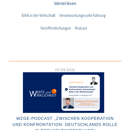
Weiterlesen
Ethik in der Wirtschaft
Verantwortungsvolle Führung
Veröffentlichungen
Podcast
07.09.2023
WZGE-PODCAST „ZWISCHEN KOOPERATION
UND KONFRONTATION: DEUTSCHLANDS ROLLE