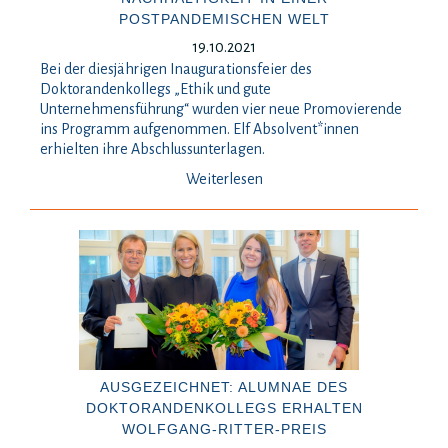
POSTPANDEMISCHEN WELT
19.10.2021
Bei der diesjährigen Inaugurationsfeier des
Doktorandenkollegs „Ethik und gute
Unternehmensführung“ wurden vier neue Promovierende
ins Programm aufgenommen. Elf Absolvent*innen
erhielten ihre Abschlussunterlagen.
Weiterlesen
AUSGEZEICHNET: ALUMNAE DES
DOKTORANDENKOLLEGS ERHALTEN
WOLFGANG-RITTER-PREIS