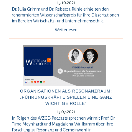
15.10.2021
Dr. Julia Grimm und Dr. Rebecca Rühle erhielten den
renommierten Wissenschaftspreis für ihre Dissertationen
im Bereich Wirtschafts- und Unternehmensethik.
Weiterlesen
ORGANISATIONEN ALS RESONANZRAUM:
„FÜHRUNGSKRÄFTE SPIELEN EINE GANZ
WICHTIGE ROLLE“
13.07.2021
In Folge 7 des WZGE-Podcasts sprechen wir mit Prof. Dr.
Timo Meynhardt und Magdalena Wallkamm über ihre
Forschung zu Resonanz und Gemeinwohl in