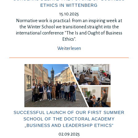
ETHICS IN WITTENBERG
15.10.2025
Normative work is practical: From an inspiring week at
the Winter School we transitioned straight into the
international conference "The Is and Ought of Business
Ethics".
Weiterlesen
SUCCESSFUL LAUNCH OF OUR FIRST SUMMER
SCHOOL OF THE DOCTORAL ACADEMY
„BUSINESS AND LEADERSHIP ETHICS“
02.09.2025