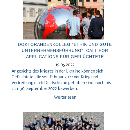
DOKTORANDENKOLLEG "ETHIK UND GUTE
UNTERNEHMENSFÜHRUNG": CALL FOR
APPLICATIONS FÜR GEFLÜCHTETE
19.05.2022
Angesichts des Krieges in der Ukraine können sich
Geflüchtete, die seit Februar 2022 vor Krieg und
Vertreibung nach Deutschland geflohen sind, noch bis
zum 30. September 2022 bewerben.
Weiterlesen