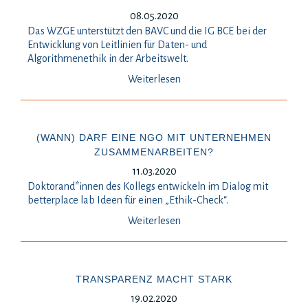
08.05.2020
Das WZGE unterstützt den BAVC und die IG BCE bei der
Entwicklung von Leitlinien für Daten- und
Algorithmenethik in der Arbeitswelt.
Weiterlesen
(WANN) DARF EINE NGO MIT UNTERNEHMEN
ZUSAMMENARBEITEN?
11.03.2020
Doktorand*innen des Kollegs entwickeln im Dialog mit
betterplace lab Ideen für einen „Ethik-Check“.
Weiterlesen
TRANSPARENZ MACHT STARK
19.02.2020