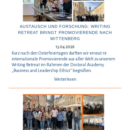
AUSTAUSCH UND FORSCHUNG: WRITING
RETREAT BRINGT PROMOVIERENDE NACH
WITTENBERG
13.04.2026
Kurz nach den Osterfeiertagen durften wir erneut 19
internationale Promovierende aus aller Welt zu unserem
Writing Retreat im Rahmen der Doctoral Academy
„Business and Leadership Ethics“ begrüßen
.
Weiterlesen