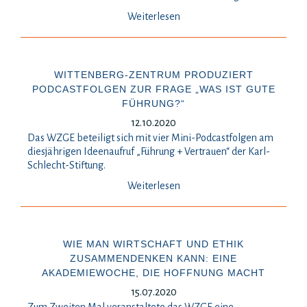
Weiterlesen
WITTENBERG-ZENTRUM PRODUZIERT
PODCASTFOLGEN ZUR FRAGE „WAS IST GUTE
FÜHRUNG?“
12.10.2020
Das WZGE beteiligt sich mit vier Mini-Podcastfolgen am
diesjährigen Ideenaufruf „Führung + Vertrauen“ der Karl-
Schlecht-Stiftung.
Weiterlesen
WIE MAN WIRTSCHAFT UND ETHIK
ZUSAMMENDENKEN KANN: EINE
AKADEMIEWOCHE, DIE HOFFNUNG MACHT
15.07.2020