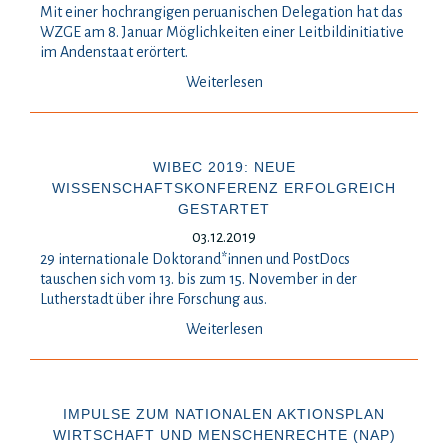
Mit einer hochrangigen peruanischen Delegation hat das
WZGE am 8. Januar Möglichkeiten einer Leitbildinitiative
im Andenstaat erörtert.
Weiterlesen
WIBEC 2019: NEUE
WISSENSCHAFTSKONFERENZ ERFOLGREICH
GESTARTET
03.12.2019
29 internationale Doktorand*innen und PostDocs
tauschen sich vom 13. bis zum 15. November in der
Lutherstadt über ihre Forschung aus.
Weiterlesen
IMPULSE ZUM NATIONALEN AKTIONSPLAN
WIRTSCHAFT UND MENSCHENRECHTE (NAP)