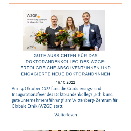
GUTE AUSSICHTEN FÜR DAS
DOKTORANDENKOLLEG DES WZGE:
ERFOLGREICHE ABSOLVENT*INNEN UND
ENGAGIERTE NEUE DOKTORAND*INNEN
18.10.2022
Am 14. Oktober 2022 fand die Graduierungs- und
Inaugurationsfeier des Doktorandenkollegs „Ethik und
gute Unternehmensführung“ am Wittenberg-Zentrum für
Globale Ethik (WZGE) statt.
Weiterlesen