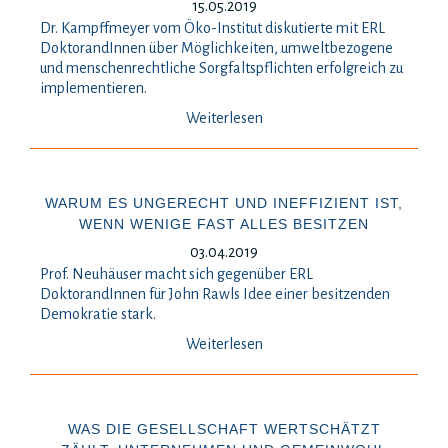
15.05.2019
Dr. Kampffmeyer vom Öko-Institut diskutierte mit ERL
DoktorandInnen über Möglichkeiten, umweltbezogene
und menschenrechtliche Sorgfaltspflichten erfolgreich zu
implementieren.
Weiterlesen
WARUM ES UNGERECHT UND INEFFIZIENT IST,
WENN WENIGE FAST ALLES BESITZEN
03.04.2019
Prof. Neuhäuser macht sich gegenüber ERL
DoktorandInnen für John Rawls Idee einer besitzenden
Demokratie stark.
Weiterlesen
WAS DIE GESELLSCHAFT WERTSCHÄTZT