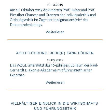
10.10.2019
Am 10. Oktober 2019 diskutierten Prof. Huber und Prof.
Pies über Chancen und Grenzen der Individualethik und
Ordnungsethik im Zuge der Inaugurationsfeier des
Doktorandenkollegs.
Weiterlesen
AGILE FÜHRUNG: JEDE(R) KANN FÜHREN
19.09.2019
Das WZGE unterstützt das 10-jähriges Jubiläum der Paul-
Gerhardt Diakonie-Akademie mit führungsethischer
Expertise
Weiterlesen
VIELFÄLTIGER EINBLICK IN DIE WIRTSCHAFTS-
UND FÜHRUNGSETHIK