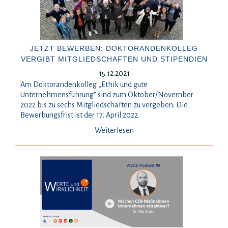
JETZT BEWERBEN: DOKTORANDENKOLLEG
VERGIBT MITGLIEDSCHAFTEN UND STIPENDIEN
15.12.2021
Am Doktorandenkolleg „Ethik und gute
Unternehmensführung“ sind zum Oktober/November
2022 bis zu sechs Mitgliedschaften zu vergeben. Die
Bewerbungsfrist ist der 17. April 2022.
Weiterlesen