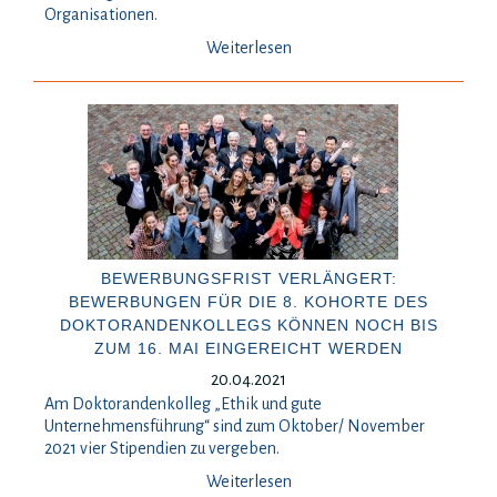
Organisationen.
Weiterlesen
BEWERBUNGSFRIST VERLÄNGERT:
BEWERBUNGEN FÜR DIE 8. KOHORTE DES
DOKTORANDENKOLLEGS KÖNNEN NOCH BIS
ZUM 16. MAI EINGEREICHT WERDEN
20.04.2021
Am Doktorandenkolleg „Ethik und gute
Unternehmensführung“ sind zum Oktober/ November
2021 vier Stipendien zu vergeben.
Weiterlesen