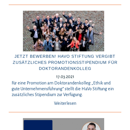
JETZT BEWERBEN! HAVO STIFTUNG VERGIBT
ZUSÄTZLICHES PROMOTIONSSTIPENDIUM FÜR
DOKTORANDENKOLLEG
17.03.2021
Für eine Promotion am Doktorandenkolleg „Ethik und
gute Unternehmensführung“ stellt die HaVo Stiftung ein
zusätzliches Stipendium zur Verfügung.
Weiterlesen