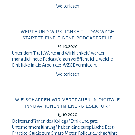
Weiterlesen
WERTE UND WIRKLICHKEIT – DAS WZGE
STARTET EINE EIGENE PODCASTREIHE
26.10.2020
Unter dem Titel „Werte und Wirklichkeit“ werden
monatlich neue Podcastfolgen veröffentlicht, welche
Einblicke in die Arbeit des WZGE vermitteln.
Weiterlesen
WIE SCHAFFEN WIR VERTRAUEN IN DIGITALE
INNOVATIONEN IM ENERGIESEKTOR?
15.10.2020
Doktorand*innen des Kollegs "Ethik und gute
Unternehmensführung" haben eine europäische Best-
Practice-Studie zum Smart-Meter-Rollout durchgeführt