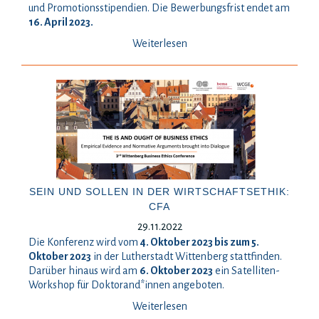
und Promotionsstipendien. Die Bewerbungsfrist endet am
16. April 2023.
Weiterlesen
SEIN UND SOLLEN IN DER WIRTSCHAFTSETHIK:
CFA
29.11.2022
Die Konferenz wird vom
4. Oktober 2023 bis zum 5.
Oktober 2023
in der Lutherstadt Wittenberg stattfinden.
Darüber hinaus wird am
6. Oktober 2023
ein Satelliten-
Workshop für Doktorand*innen angeboten.
Weiterlesen