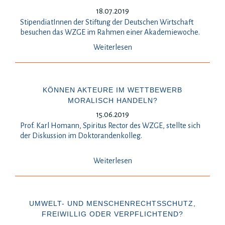
18.07.2019
StipendiatInnen der Stiftung der Deutschen Wirtschaft
besuchen das WZGE im Rahmen einer Akademiewoche.
Weiterlesen
KÖNNEN AKTEURE IM WETTBEWERB
MORALISCH HANDELN?
15.06.2019
Prof. Karl Homann, Spiritus Rector des WZGE, stellte sich
der Diskussion im Doktorandenkolleg.
Weiterlesen
UMWELT- UND MENSCHENRECHTSSCHUTZ,
FREIWILLIG ODER VERPFLICHTEND?