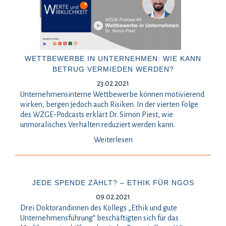
WETTBEWERBE IN UNTERNEHMEN: WIE KANN
BETRUG VERMIEDEN WERDEN?
23.02.2021
Unternehmensinterne Wettbewerbe können motivierend
wirken, bergen jedoch auch Risiken. In der vierten Folge
des WZGE-Podcasts erklärt Dr. Simon Piest, wie
unmoralisches Verhalten reduziert werden kann.
Weiterlesen
JEDE SPENDE ZÄHLT? – ETHIK FÜR NGOS
09.02.2021
Drei Doktorandinnen des Kollegs „Ethik und gute
Unternehmensführung“ beschäftigten sich für das