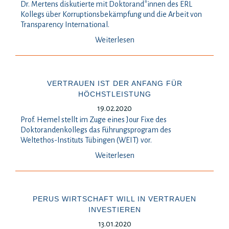
Dr. Mertens diskutierte mit Doktorand*innen des ERL
Kollegs über Korruptionsbekämpfung und die Arbeit von
Transparency International.
Weiterlesen
VERTRAUEN IST DER ANFANG FÜR
HÖCHSTLEISTUNG
19.02.2020
Prof. Hemel stellt im Zuge eines Jour Fixe des
Doktorandenkollegs das Führungsprogram des
Weltethos-Instituts Tübingen (WEIT) vor.
Weiterlesen
PERUS WIRTSCHAFT WILL IN VERTRAUEN
INVESTIEREN
13.01.2020