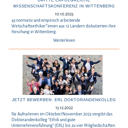
DRITTE ERFOLGREICHE
WISSENSCHAFTSKONFERENZ IN WITTENBERG
10.10.2023
43 normativ und empirisch arbeitende
Wirtschaftsethiker*innen aus 12 Ländern diskutierten ihre
Forschung in Wittenberg.
Weiterlesen
JETZT BEWERBEN: ERL DOKTORANDENKOLLEG
13.12.2022
Für Aufnahmen im Oktober/November 2023 vergibt das
Doktorandenkolleg "Ethik und gute
Unternehmensführung" (ERL) bis zu vier Mitgliedschaften