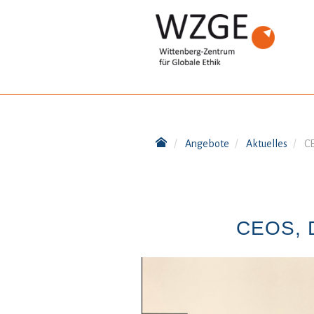
Angebote
Aktuelles
CE
CEOS, 