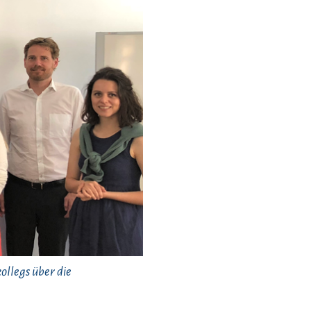
ollegs über die