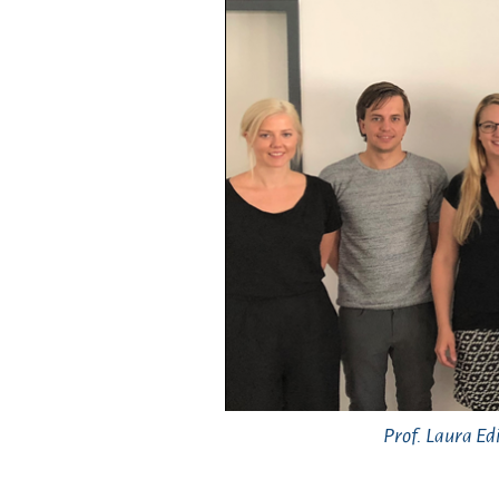
Prof. Laura Ed