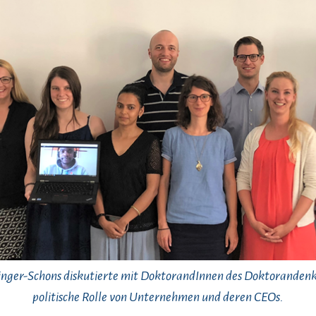
inger-Schons diskutierte mit DoktorandInnen des Doktorandenk
politische Rolle von Unternehmen und deren CEOs.