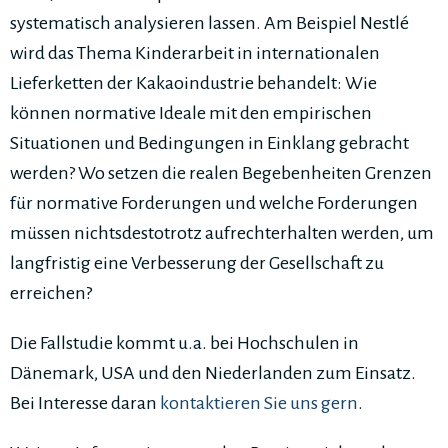
systematisch analysieren lassen. Am Beispiel Nestlé
wird das Thema Kinderarbeit in internationalen
Lieferketten der Kakaoindustrie behandelt: Wie
können normative Ideale mit den empirischen
Situationen und Bedingungen in Einklang gebracht
werden? Wo setzen die realen Begebenheiten Grenzen
für normative Forderungen und welche Forderungen
müssen nichtsdestotrotz aufrechterhalten werden, um
langfristig eine Verbesserung der Gesellschaft zu
erreichen?
Die Fallstudie kommt u.a. bei Hochschulen in
Dänemark, USA und den Niederlanden zum Einsatz.
Bei Interesse daran
kontaktieren Sie uns gern
.