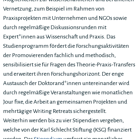
Vernetzung, zum Beispiel im Rahmen von
Praxisprojekten mit Unternehmen und NGOs sowie
durch regelmäßige Diskussionsrunden mit
Expert*innen aus Wissenschaft und Praxis. Das
Studienprogramm fördert die Forschungsaktivitäten
der Promovierenden fachlich und methodisch,
sensibilisiert sie für Fragen des Theorie-Praxis-Transfers
und erweitert ihren Forschungshorizont. Der enge
Austausch der Doktorand*innen untereinander wird
durch regelmäßige Veranstaltungen wie monatlichen
Jour fixe, die Arbeit an gemeinsamen Projekten und
mehrtägige Writing Retreats sichergestellt.
Weiterhin werden bis zu vier Stipendien vergeben,
welche von der Karl Schlecht Stiftung (KSG) finanziert