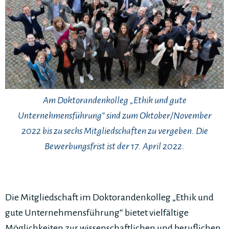
Am Doktorandenkolleg „Ethik und gute
Unternehmensführung“ sind zum Oktober/November
2022 bis zu sechs Mitgliedschaften zu vergeben. Die
Bewerbungsfrist ist der 17. April 2022.
Die Mitgliedschaft im Doktorandenkolleg „Ethik und
gute Unternehmensführung“ bietet vielfältige
Möglichkeiten zur wissenschaftlichen und beruflichen