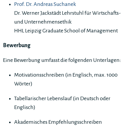
Prof. Dr. Andreas Suchanek
Dr. Werner Jackstädt Lehrstuhl für Wirtschafts-
und Unternehmensethik
HHL Leipzig Graduate School of Management
Bewerbung
Eine Bewerbung umfasst die folgenden Unterlagen:
Motivationsschreiben (in Englisch, max. 1000
Wörter)
Tabellarischer Lebenslauf (in Deutsch oder
Englisch)
Akademisches Empfehlungsschreiben