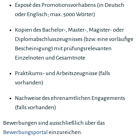
Exposé des Promotionsvorhabens (in Deutsch
oder Englisch; max. 5000 Wörter)
Kopien des Bachelor-, Master-, Magister- oder
Diplomabschlusszeugnisses (bzw. eine vorläufige
Bescheinigung) mit prüfungsrelevanten
Einzelnoten und Gesamtnote
Praktikums- und Arbeitszeugnisse (falls
vorhanden)
Nachweise des ehrenamtlichen Engagements
(falls vorhanden)
Bewerbungen sind ausschließlich über das
Bewerbungsportal
einzureichen.