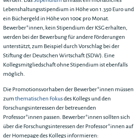
werden. Das
Stipendium
umfasst ein monatliches
Lebenshaltungsstipendium in Höhe von 1.350 Euro und
ein Büchergeld in Höhe von 100€ pro Monat.
Bewerber*innen, kein Stipendium der KSG erhalten,
werden bei der Bewerbung für andere Förderungen
unterstützt, zum Beispiel durch Vorschlag bei der
Stiftung der Deutschen Wirtschaft (SDW). Eine
Kollegsmitgliedschaft ohne Stipendium ist ebenfalls
möglich.
Die Promotionsvorhaben der Bewerber*innen müssen
zum
thematischen Fokus
des Kollegs und den
Forschungsinteressen der betreuenden
Professor*innen passen. Bewerber*innen sollten sich
über die Forschungsinteressen der Professor*innen auf
der Homepage des Kollegs informieren: