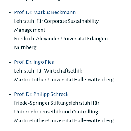
Prof. Dr. Markus Beckmann
Lehrstuhl für Corporate Sustainability
Management
Friedrich-Alexander-Universität Erlangen-
Nürnberg
Prof. Dr. Ingo Pies
Lehrstuhl für Wirtschaftsethik
Martin-Luther-Universität Halle-Wittenberg
Prof. Dr. Philipp Schreck
Friede-Springer Stiftungslehrstuhl für
Unternehmensethik und Controlling
Martin-Luther-Universität Halle-Wittenberg