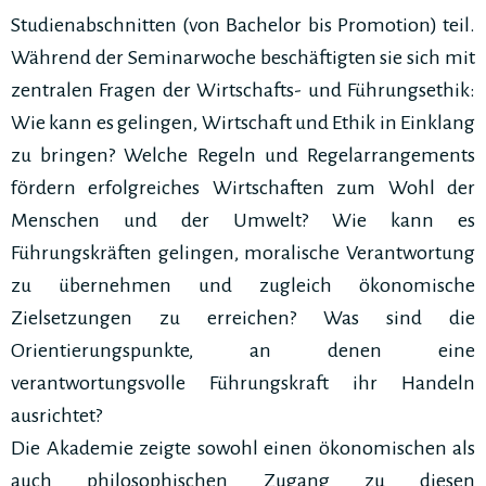
Studienabschnitten (von Bachelor bis Promotion) teil.
Während der Seminarwoche beschäftigten sie sich mit
zentralen Fragen der Wirtschafts- und Führungsethik:
Wie kann es gelingen, Wirtschaft und Ethik in Einklang
zu bringen? Welche Regeln und Regelarrangements
fördern erfolgreiches Wirtschaften zum Wohl der
Menschen und der Umwelt? Wie kann es
Führungskräften gelingen, moralische Verantwortung
zu übernehmen und zugleich ökonomische
Zielsetzungen zu erreichen? Was sind die
Orientierungspunkte, an denen eine
verantwortungsvolle Führungskraft ihr Handeln
ausrichtet?
Die Akademie zeigte sowohl einen ökonomischen als
auch philosophischen Zugang zu diesen