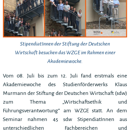
StipendiatInnen der Stiftung der Deutschen
Wirtschaft besuchen das WZGE im Rahmen einer
Akademiewoche.
Vom 08. Juli bis zum 12. Juli fand erstmals eine
Akademiewoche des Studienförderwerks Klaus
Murmann der Stiftung der Deutschen Wirtschaft (sdw)
zum Thema „Wirtschaftsethik und
Führungsverantwortung“ am WZGE statt. An dem
Seminar nahmen 45 sdw StipendiatInnen aus
unterschiedlichen Fachbereichen und