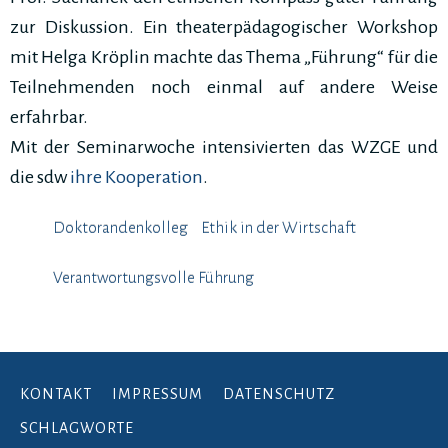
zur Diskussion. Ein theaterpädagogischer Workshop
mit Helga Kröplin machte das Thema „Führung“ für die
Teilnehmenden noch einmal auf andere Weise
erfahrbar.
Mit der Seminarwoche intensivierten das WZGE und
die sdw
ihre Kooperation
.
Doktorandenkolleg
Ethik in der Wirtschaft
Verantwortungsvolle Führung
KONTAKT
IMPRESSUM
DATENSCHUTZ
SCHLAGWORTE