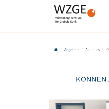
Angebote
Aktuelles
K
KÖNNEN 