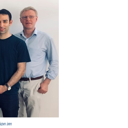
ion im