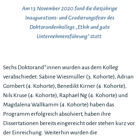
Am 13.November 2020 fand die diesjährige
Inaugurations- und Gradierungsfeier des
Doktorandenkollegs „Ethik und gute
Unternehmensführung“ statt.
Sechs Doktorand*innen wurden aus dem Kolleg
verabschiedet: Sabine Wiesmüller (3. Kohorte), Adrian
Gombert (4. Kohorte), Benedikt Kirner (4. Kohorte),
Nils Kruse (4. Kohorte), Raphael Ng (4. Kohorte) und
Magdalena Wallkamm (4. Kohorte) haben das
Programm erfolgreich absolviert, haben ihre
Dissertationen bereits eingereicht oder stehen kurz vor
der Einreichung. Weiterhin wurden die