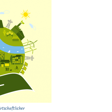
rtschaftlicher