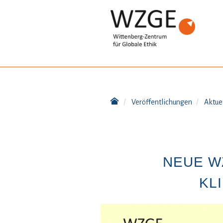
Veröffentlichungen
Aktue
NEUE W
KL