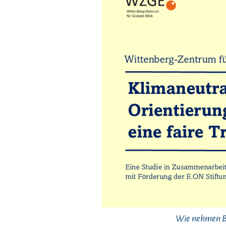
Wie nehmen Be