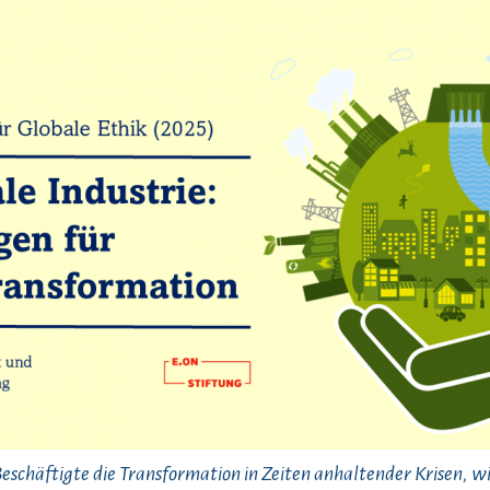
schäftigte die Transformation in Zeiten anhaltender Krisen, wi