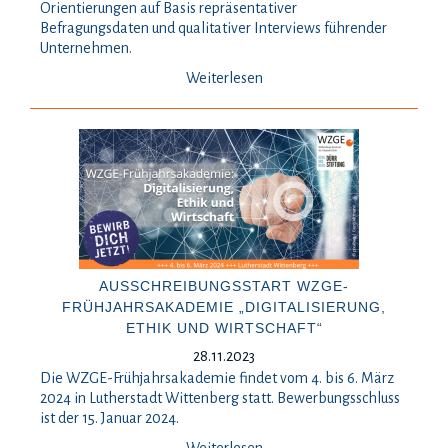
Orientierungen auf Basis repräsentativer
Befragungsdaten und qualitativer Interviews führender
Unternehmen.
Weiterlesen
AUSSCHREIBUNGSSTART WZGE-
FRÜHJAHRSAKADEMIE „DIGITALISIERUNG,
ETHIK UND WIRTSCHAFT“
28.11.2023
Die WZGE-Frühjahrsakademie findet vom 4. bis 6. März
2024 in Lutherstadt Wittenberg statt. Bewerbungsschluss
ist der 15. Januar 2024.