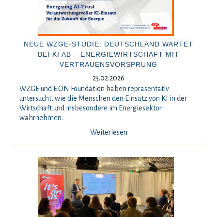
NEUE WZGE-STUDIE: DEUTSCHLAND WARTET
BEI KI AB – ENERGIEWIRTSCHAFT MIT
VERTRAUENSVORSPRUNG
23.02.2026
WZGE und E.ON Foundation haben repräsentativ
untersucht, wie die Menschen den Einsatz von KI in der
Wirtschaft und insbesondere im Energiesektor
wahrnehmen.
Weiterlesen