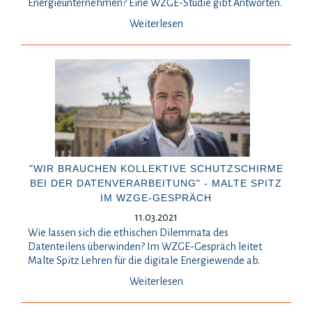
Energieunternehmen? Eine WZGE-Studie gibt Antworten.
Weiterlesen
"WIR BRAUCHEN KOLLEKTIVE SCHUTZSCHIRME
BEI DER DATENVERARBEITUNG" - MALTE SPITZ
IM WZGE-GESPRÄCH
11.03.2021
Wie lassen sich die ethischen Dilemmata des
Datenteilens überwinden? Im WZGE-Gespräch leitet
Malte Spitz Lehren für die digitale Energiewende ab.
Weiterlesen