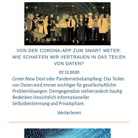
VON DER CORONA-APP ZUM SMART METER:
WIE SCHAFFEN WIR VERTRAUEN IN DAS TEILEN
VON DATEN?
07.12.2020
Green New Deal oder Pandemiebekämpfung: Das Teilen
von Daten wird immer wichtiger für gesellschaftliche
Problemlösungen. Demgegenüber stehen jedoch häufig
Bedenken hinsichtlich informationeller
Selbstbestimmung und Privatsphäre.
Weiterlesen