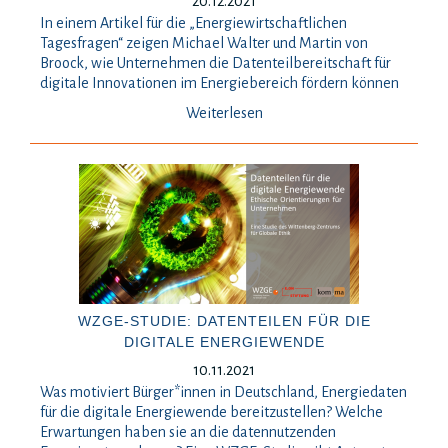
20.12.2021
In einem Artikel für die „Energiewirtschaftlichen
Tagesfragen“ zeigen Michael Walter und Martin von
Broock, wie Unternehmen die Datenteilbereitschaft für
digitale Innovationen im Energiebereich fördern können
Weiterlesen
WZGE-STUDIE: DATENTEILEN FÜR DIE
DIGITALE ENERGIEWENDE
10.11.2021
Was motiviert Bürger*innen in Deutschland, Energiedaten
für die digitale Energiewende bereitzustellen? Welche
Erwartungen haben sie an die datennutzenden