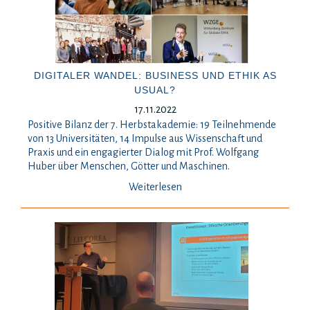
DIGITALER WANDEL: BUSINESS UND ETHIK AS
USUAL?
17.11.2022
Positive Bilanz der 7. Herbstakademie: 19 Teilnehmende
von 13 Universitäten, 14 Impulse aus Wissenschaft und
Praxis und ein engagierter Dialog mit Prof. Wolfgang
Huber über Menschen, Götter und Maschinen.
Weiterlesen