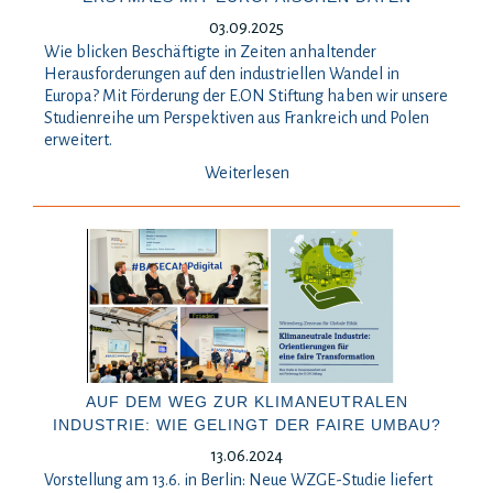
03.09.2025
Wie blicken Beschäftigte in Zeiten anhaltender
Herausforderungen auf den industriellen Wandel in
Europa? Mit Förderung der E.ON Stiftung haben wir unsere
Studienreihe um Perspektiven aus Frankreich und Polen
erweitert.
Weiterlesen
AUF DEM WEG ZUR KLIMANEUTRALEN
INDUSTRIE: WIE GELINGT DER FAIRE UMBAU?
13.06.2024
Vorstellung am 13.6. in Berlin: Neue WZGE-Studie liefert