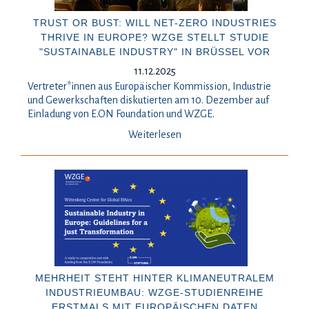
TRUST OR BUST: WILL NET-ZERO INDUSTRIES
THRIVE IN EUROPE? WZGE STELLT STUDIE
"SUSTAINABLE INDUSTRY" IN BRÜSSEL VOR
11.12.2025
Vertreter*innen aus Europäischer Kommission, Industrie
und Gewerkschaften diskutierten am 10. Dezember auf
Einladung von E.ON Foundation und WZGE.
Weiterlesen
MEHRHEIT STEHT HINTER KLIMANEUTRALEM
INDUSTRIEUMBAU: WZGE-STUDIENREIHE
ERSTMALS MIT EUROPÄISCHEN DATEN