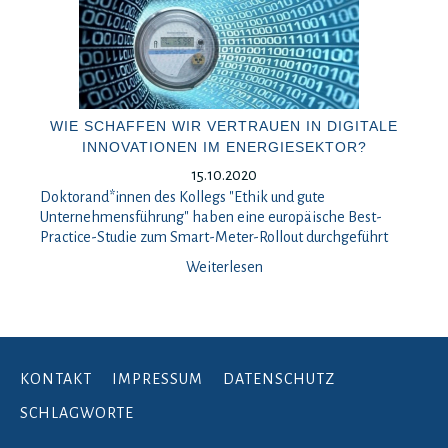
WIE SCHAFFEN WIR VERTRAUEN IN DIGITALE
INNOVATIONEN IM ENERGIESEKTOR?
15.10.2020
Doktorand*innen des Kollegs "Ethik und gute
Unternehmensführung" haben eine europäische Best-
Practice-Studie zum Smart-Meter-Rollout durchgeführt
Weiterlesen
KONTAKT
IMPRESSUM
DATENSCHUTZ
SCHLAGWORTE