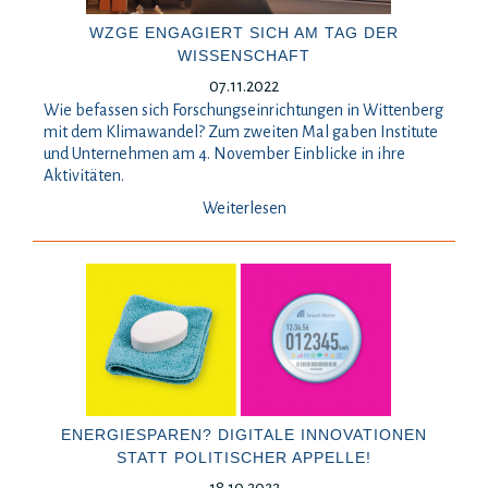
WZGE ENGAGIERT SICH AM TAG DER
WISSENSCHAFT
07.11.2022
Wie befassen sich Forschungseinrichtungen in Wittenberg
mit dem Klimawandel? Zum zweiten Mal gaben Institute
und Unternehmen am 4. November Einblicke in ihre
Aktivitäten.
Weiterlesen
ENERGIESPAREN? DIGITALE INNOVATIONEN
STATT POLITISCHER APPELLE!