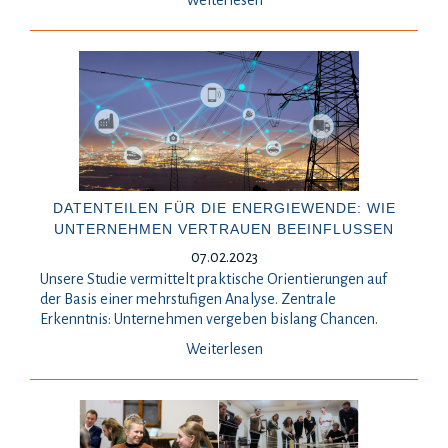
Weiterlesen
DATENTEILEN FÜR DIE ENERGIEWENDE: WIE
UNTERNEHMEN VERTRAUEN BEEINFLUSSEN
07.02.2023
Unsere Studie vermittelt praktische Orientierungen auf
der Basis einer mehrstufigen Analyse. Zentrale
Erkenntnis: Unternehmen vergeben bislang Chancen.
Weiterlesen