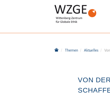
Themen
Aktuelles
Von
VON DER
SCHAFFE