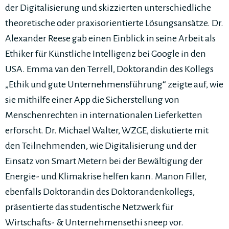
der Digitalisierung und skizzierten unterschiedliche
theoretische oder praxisorientierte Lösungsansätze. Dr.
Alexander Reese gab einen Einblick in seine Arbeit als
Ethiker für Künstliche Intelligenz bei Google in den
USA. Emma van den Terrell, Doktorandin des Kollegs
„Ethik und gute Unternehmensführung“ zeigte auf, wie
sie mithilfe einer App die Sicherstellung von
Menschenrechten in internationalen Lieferketten
erforscht. Dr. Michael Walter, WZGE, diskutierte mit
den Teilnehmenden, wie Digitalisierung und der
Einsatz von Smart Metern bei der Bewältigung der
Energie- und Klimakrise helfen kann. Manon Filler,
ebenfalls Doktorandin des Doktorandenkollegs,
präsentierte das studentische Netzwerk für
Wirtschafts- & Unternehmensethi sneep vor.