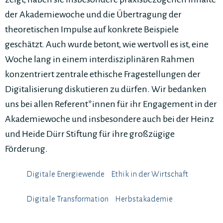
der Akademiewoche und die Übertragung der
theoretischen Impulse auf konkrete Beispiele
geschätzt. Auch wurde betont, wie wertvoll es ist, eine
Woche lang in einem interdisziplinären Rahmen
konzentriert zentrale ethische Fragestellungen der
Digitalisierung diskutieren zu dürfen. Wir bedanken
uns bei allen Referent*innen für ihr Engagement in der
Akademiewoche und insbesondere auch bei der Heinz
und Heide Dürr Stiftung für ihre großzügige
Förderung.
Digitale Energiewende
Ethik in der Wirtschaft
Digitale Transformation
Herbstakademie