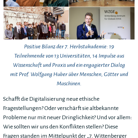
Positive Bilanz der 7. Herbstakademie: 19
Teilnehmende von 13 Universitäten, 14 Impulse aus
Wissenschaft und Praxis und ein engagierter Dialog
mit Prof. Wolfgang Huber über Menschen, Götter und
Maschinen.
Schafft die Digitalisierung neue ethische
Fragestellungen? Oder verschärft sie altbekannte
Probleme nur mit neuer Dringlichkeit? Und vor allem:
Wie sollten wir uns den Konflikten stellen? Diese
Fragen standen im Mittelpunkt der „7. Wittenberger