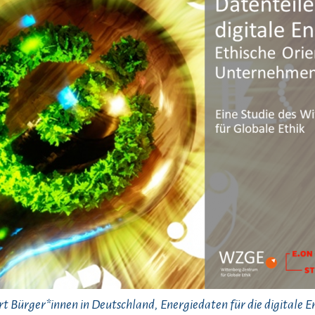
t Bürger*innen in Deutschland, Energiedaten für die digitale