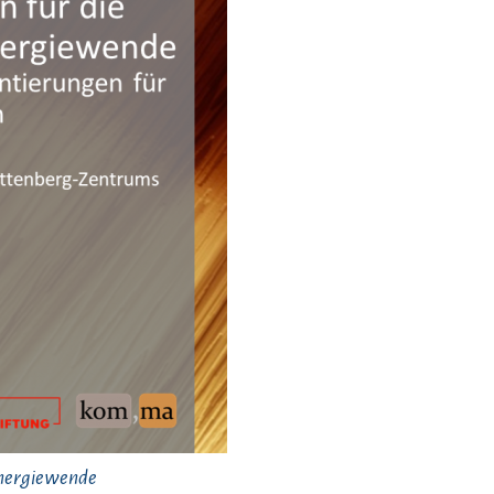
 Energiewende