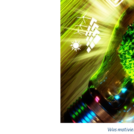
Was motivier