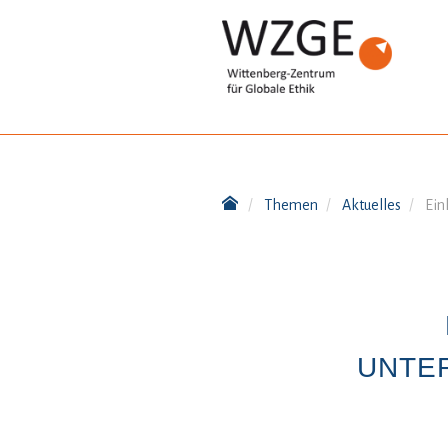
Themen
Aktuelles
Ein
UNTE