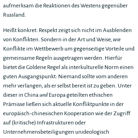
aufmerksam die Reaktionen des Westens gegenüber
Russland.
Heißt konkret: Respekt zeigt sich nicht im Ausblenden
von Konflikten. Sondern in der Art und Weise,
wie
Konflikte im Wettbewerb um gegenseitige Vorteile und
gemeinsame Regeln ausgetragen werden. Hierfür
bietet die Goldene Regel als interkulturelle Norm einen
guten Ausgangspunkt: Niemand sollte vom anderen
mehr verlangen, als er selbst bereit ist zu geben. Unter
dieser in China
und
Europa geteilten ethischen
Prämisse ließen sich aktuelle Konfliktpunkte in der
europäisch-chinesischen Kooperation wie der Zugriff
auf (kritische) Infrastrukturen oder
Unternehmensbeteiligungen unideologisch