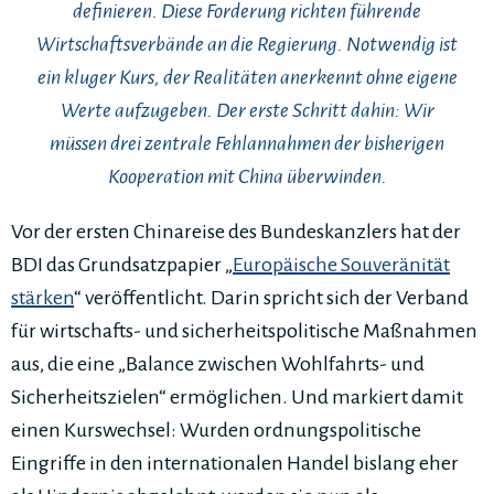
definieren. Diese Forderung richten führende
Wirtschaftsverbände an die Regierung. Notwendig ist
ein kluger Kurs, der Realitäten anerkennt ohne eigene
Werte aufzugeben. Der erste Schritt dahin: Wir
müssen drei zentrale Fehlannahmen der bisherigen
Kooperation mit China überwinden.
Vor der ersten Chinareise des Bundeskanzlers hat der
BDI das Grundsatzpapier „
Europäische Souveränität
stärken
“ veröffentlicht. Darin spricht sich der Verband
für wirtschafts- und sicherheitspolitische Maßnahmen
aus, die eine „Balance zwischen Wohlfahrts- und
Sicherheitszielen“ ermöglichen. Und markiert damit
einen Kurswechsel: Wurden ordnungspolitische
Eingriffe in den internationalen Handel bislang eher