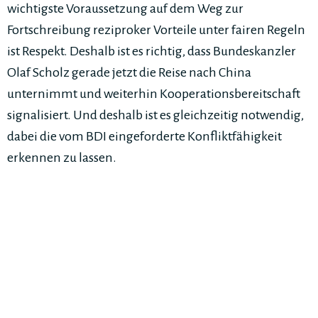
wichtigste Voraussetzung auf dem Weg zur
Fortschreibung reziproker Vorteile unter fairen Regeln
ist Respekt. Deshalb ist es richtig, dass Bundeskanzler
Olaf Scholz gerade jetzt die Reise nach China
unternimmt und weiterhin Kooperationsbereitschaft
signalisiert. Und deshalb ist es gleichzeitig notwendig,
dabei die vom BDI eingeforderte Konfliktfähigkeit
erkennen zu lassen.