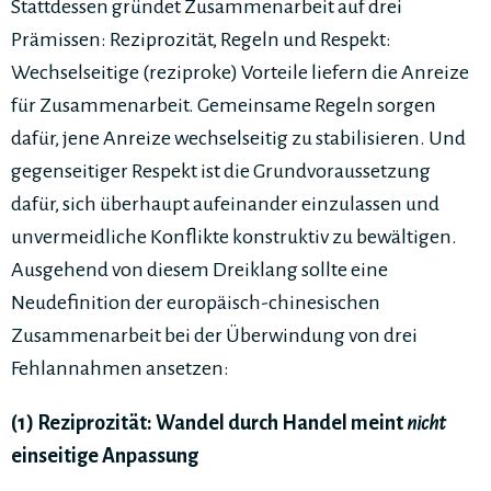
Stattdessen gründet Zusammenarbeit auf drei
Prämissen: Reziprozität, Regeln und Respekt:
Wechselseitige (reziproke) Vorteile liefern die Anreize
für Zusammenarbeit. Gemeinsame Regeln sorgen
dafür, jene Anreize wechselseitig zu stabilisieren. Und
gegenseitiger Respekt ist die Grundvoraussetzung
dafür, sich überhaupt aufeinander einzulassen und
unvermeidliche Konflikte konstruktiv zu bewältigen.
Ausgehend von diesem Dreiklang sollte eine
Neudefinition der europäisch-chinesischen
Zusammenarbeit bei der Überwindung von drei
Fehlannahmen ansetzen:
(1) Reziprozität: Wandel durch Handel meint
nicht
einseitige Anpassung