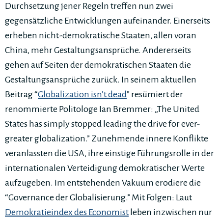
Durchsetzung jener Regeln treffen nun zwei
gegensätzliche Entwicklungen aufeinander. Einerseits
erheben nicht-demokratische Staaten, allen voran
China, mehr Gestaltungsansprüche. Andererseits
gehen auf Seiten der demokratischen Staaten die
Gestaltungsansprüche zurück. In seinem aktuellen
Beitrag “
Globalization isn’t dead
” resümiert der
renommierte Politologe Ian Bremmer: „The United
States has simply stopped leading the drive for ever-
greater globalization.” Zunehmende innere Konflikte
veranlassten die USA, ihre einstige Führungsrolle in der
internationalen Verteidigung demokratischer Werte
aufzugeben. Im entstehenden Vakuum erodiere die
“Governance der Globalisierung.” Mit Folgen: Laut
Demokratieindex des Economist
leben inzwischen nur