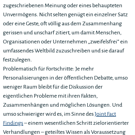
zugeschriebenen Meinung oder eines behaupteten
Unvermögens. Nicht selten genügt ein einzelner Satz
oder eine Geste, oft völlig aus dem Zusammenhang
gerissen und unscharf zitiert, um damit Menschen,
Organisationen oder Unternehmen „zweifelsfrei“ ein
umfassendes Weltbild zuzuschreiben und sie darauf
festzulegen.
Problematisch für Fortschritte: Je mehr
Personalisierungen in der öffentlichen Debatte, umso
weniger Raum bleibt für die Diskussion der
eigentlichen Probleme mit ihren Fakten,
Zusammenhängen und möglichen Lösungen. Und
umso schwieriger wird es, im Sinne des
Joint Fact
Findings
– einem wesentlichen Schritt zielorientierter
Verhandlungen – geteiltes Wissen als Voraussetzung