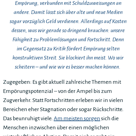
Empörung, verbunden mit Schuldzuweisungen an
andere. Damit lässt sich über alte und neue Medien
sogar vorzüglich Geld verdienen. Allerdings auf Kosten
dessen, was wir gerade so dringend brauchen: unsere
Fähigkeit zu Problemlösungen und Fortschritt. Denn
im Gegensatz zu Kritik fördert Empörung selten
konstruktiven Streit. Sie blockiert ihn meist. Wo wir
scheitern – und wie wir es besser machen können.
Zugegeben: Es gibt aktuell zahlreiche Themen mit
Empörungspotenzial – von der Ampel bis zum
Zugverkehr. Statt Fortschritten erleben wir in vielen
Bereichen eher Stagnation oder sogar Rückschritte.
Das beunruhigt viele.
Am meisten sorgen
sich die
Menschen inzwischen über einen möglichen