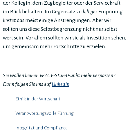
der Kollegin, dem Zugbegleiter oder der Servicekraft
im Blick behalten. Im Gegensatz zu
billiger
Empörung
kostet
das meist einige Anstrengungen. Aber wir
sollten uns diese Selbstbegrenzung nicht nur selbst
wert sein. Vor allem sollten wir sie als Investition sehen,
um gemeinsam mehr Fortschritte zu erzielen.
Sie wollen keinen WZGE-StandPunkt mehr verpassen?
Dann folgen Sie uns auf
LinkedIn
.
Ethik in der Wirtschaft
Verantwortungsvolle Führung
Integrität und Compliance