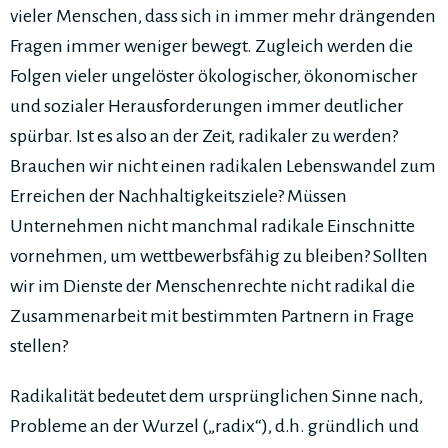
vieler Menschen, dass sich in immer mehr drängenden
Fragen immer weniger bewegt. Zugleich werden die
Folgen vieler ungelöster ökologischer, ökonomischer
und sozialer Herausforderungen immer deutlicher
spürbar. Ist es also an der Zeit, radikaler zu werden?
Brauchen wir nicht einen radikalen Lebenswandel zum
Erreichen der Nachhaltigkeitsziele? Müssen
Unternehmen nicht manchmal radikale Einschnitte
vornehmen, um wettbewerbsfähig zu bleiben? Sollten
wir im Dienste der Menschenrechte nicht radikal die
Zusammenarbeit mit bestimmten Partnern in Frage
stellen?
Radikalität bedeutet dem ursprünglichen Sinne nach,
Probleme an der Wurzel („radix“), d.h. gründlich und