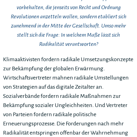
vorbehalten, die jenseits von Recht und Ordnung
Revolutionen anzetteln wollen, sondern etabliert sich
zunehmend in der Mitte der Gesellschaft. Umso mehr
stellt sich die Frage: In welchem Maße lässt sich
Radikalität verantworten?
Klimaaktivisten fordern radikale Umsetzungskonzepte
zur Bekämpfung der globalen Erwärmung.
Wirtschaftsvertreter mahnen radikale Umstellungen
von Strategien auf das digitale Zeitalter an.
Sozialverbände fordern radikale Maßnahmen zur
Bekämpfung sozialer Ungleichheiten. Und Vertreter
von Parteien fordern radikale politische
Erneuerungsprozesse. Die Forderungen nach mehr
Radikalität entspringen offenbar der Wahrnehmung