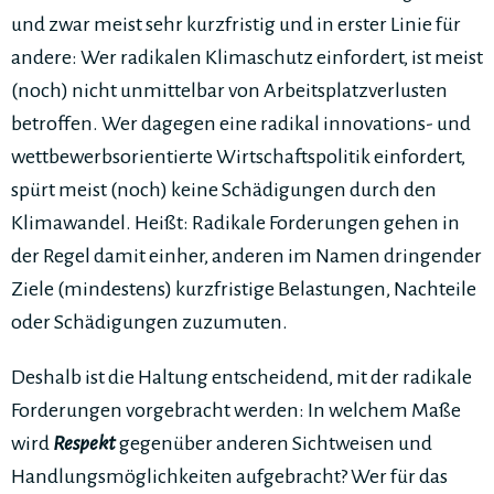
und zwar meist sehr kurzfristig und in erster Linie für
andere: Wer radikalen Klimaschutz einfordert, ist meist
(noch) nicht unmittelbar von Arbeitsplatzverlusten
betroffen. Wer dagegen eine radikal innovations- und
wettbewerbsorientierte Wirtschaftspolitik einfordert,
spürt meist (noch) keine Schädigungen durch den
Klimawandel. Heißt: Radikale Forderungen gehen in
der Regel damit einher, anderen im Namen dringender
Ziele (mindestens) kurzfristige Belastungen, Nachteile
oder Schädigungen zuzumuten.
Deshalb ist die Haltung entscheidend, mit der radikale
Forderungen vorgebracht werden: In welchem Maße
wird
Respekt
gegenüber anderen Sichtweisen und
Handlungsmöglichkeiten aufgebracht? Wer für das