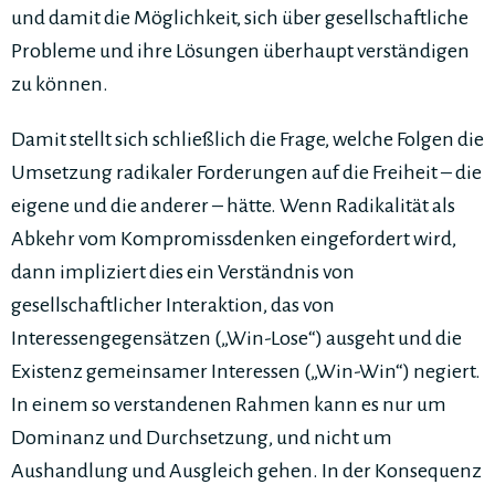
und damit die Möglichkeit, sich über gesellschaftliche
Probleme und ihre Lösungen überhaupt verständigen
zu können.
Damit stellt sich schließlich die Frage, welche Folgen die
Umsetzung radikaler Forderungen auf die Freiheit – die
eigene und die anderer – hätte. Wenn Radikalität als
Abkehr vom Kompromissdenken eingefordert wird,
dann impliziert dies ein Verständnis von
gesellschaftlicher Interaktion, das von
Interessengegensätzen („Win-Lose“) ausgeht und die
Existenz gemeinsamer Interessen („Win-Win“) negiert.
In einem so verstandenen Rahmen kann es nur um
Dominanz und Durchsetzung, und nicht um
Aushandlung und Ausgleich gehen. In der Konsequenz