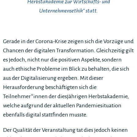
Herbstakademie zur Wirtschafts- und
Unternehmensethik“ statt.
Gerade in der Corona-Krise zeigen sich die Vorzüge und
Chancen der digitalen Transformation. Gleichzeitig gilt
es jedoch, nicht nur die positiven Aspekte, sondern
auch ethische Probleme im Blick zu behalten, die sich
aus der Digitalisierung ergeben. Mit dieser
Herausforderung beschäftigten sich die
Teilnehmer*innen der diesjährigen Herbstakademie,
welche aufgrund der aktuellen Pandemiesituation
ebenfalls digital stattfinden musste.
Der Qualität der Veranstaltung tat dies jedoch keinen