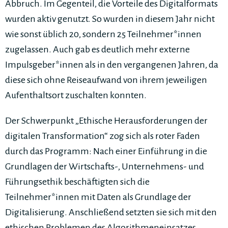
Abbruch. Im Gegenteil, die Vorteile des Digitalformats
wurden aktiv genutzt. So wurden in diesem Jahr nicht
wie sonst üblich 20, sondern 25 Teilnehmer*innen
zugelassen. Auch gab es deutlich mehr externe
Impulsgeber*innen als in den vergangenen Jahren, da
diese sich ohne Reiseaufwand von ihrem jeweiligen
Aufenthaltsort zuschalten konnten.
Der Schwerpunkt „Ethische Herausforderungen der
digitalen Transformation“ zog sich als roter Faden
durch das Programm: Nach einer Einführung in die
Grundlagen der Wirtschafts-, Unternehmens- und
Führungsethik beschäftigten sich die
Teilnehmer*innen mit Daten als Grundlage der
Digitalisierung. Anschließend setzten sie sich mit den
ethischen Problemen des Algorithmeneinsatzes