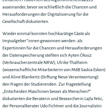
auseinander, bevor sie schließlich die Chancen und
Herausforderungen der Digitalisierung für die
Gesellschaft diskutierten.
Wieder einmal konnten hochkarätige Gäste als
Impuslgeber*innen gewonnen werden: als
Expertinnen für die Chancen und Herausforderungen
der Datenspeicherung stellten sich Ayten Öksüz
(Verbraucherzentrale NRW), Ulrike Thalheim
(wissenschaftliche Mitarbeiterin von MdB Saskia Esken)
und Aline Blankertz (Stiftung Neue Verantwortung)
den Fragen der Studierenden. Zur Fragestellung
„Entscheiden Maschinen besser als Menschen?“
diskutierten die Beraterin und Researcherin Lajla Fetic,
der Personalberater Udo Fichtner und die Journalistin