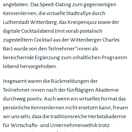
angeboten. Das Speed-Dating zum gegenseitigen
Kennenlernen, die virtuelle Stadtrallye durch
Lutherstadt Wittenberg, das Kneipenquiz sowie der
digitale Cocktailabend (mit vorab postalisch
zugestelltem Cocktail aus der Wittenberger Charles
Bar) wurde von den Teilnehmer*innen als
bereichernde Ergänzung zum inhaltlichen Programm
lobend hervorgehoben.
Insgesamt waren die Rückmeldungen der
Teilnehmer:innen nach der fünftägigen Akademie
durchweg positiv. Auch wenn ein virtuelles Format das
persönliche Kennenlernen nicht ersetzen kann, freuen
wir uns sehr, dass die traditionsreiche Herbstakademie
für Wirtschafts- und Unternehmensethik trotz