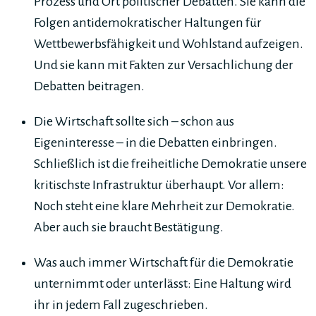
Prozess und Ort politischer Debatten. Sie kann die
Folgen antidemokratischer Haltungen für
Wettbewerbsfähigkeit und Wohlstand aufzeigen.
Und sie kann mit Fakten zur Versachlichung der
Debatten beitragen.
Die Wirtschaft sollte sich – schon aus
Eigeninteresse – in die Debatten einbringen.
Schließlich ist die freiheitliche Demokratie unsere
kritischste Infrastruktur überhaupt. Vor allem:
Noch steht eine klare Mehrheit zur Demokratie.
Aber auch sie braucht Bestätigung.
Was auch immer Wirtschaft für die Demokratie
unternimmt oder unterlässt: Eine Haltung wird
ihr in jedem Fall zugeschrieben.