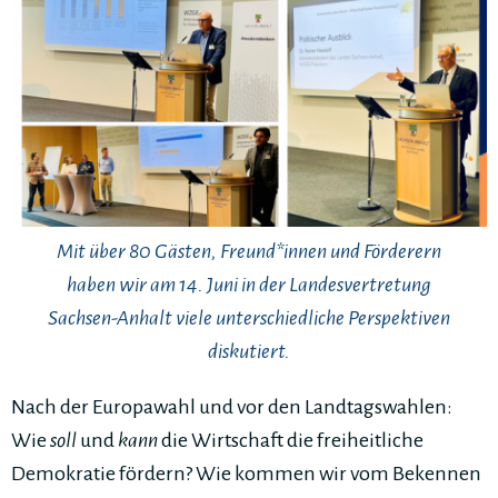
Mit über 80 Gästen, Freund*innen und Förderern
haben wir am 14. Juni in der Landesvertretung
Sachsen-Anhalt viele unterschiedliche Perspektiven
diskutiert.
Nach der Europawahl und vor den Landtagswahlen:
Wie
soll
und
kann
die Wirtschaft die freiheitliche
Demokratie fördern? Wie kommen wir vom Bekennen