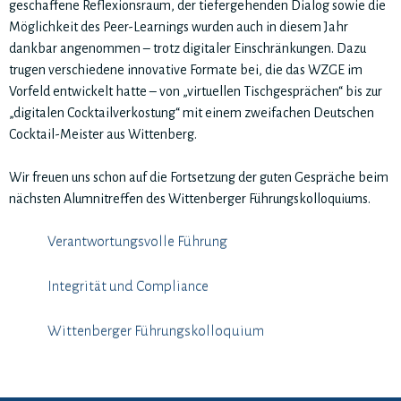
geschaffene Reflexionsraum, der tiefergehenden Dialog sowie die
Möglichkeit des Peer-Learnings wurden auch in diesem Jahr
dankbar angenommen – trotz digitaler Einschränkungen. Dazu
trugen verschiedene innovative Formate bei, die das WZGE im
Vorfeld entwickelt hatte – von „virtuellen Tischgesprächen“ bis zur
„digitalen Cocktailverkostung“ mit einem zweifachen Deutschen
Cocktail-Meister aus Wittenberg.
Wir freuen uns schon auf die Fortsetzung der guten Gespräche beim
nächsten Alumnitreffen des Wittenberger Führungskolloquiums.
Verantwortungsvolle Führung
Integrität und Compliance
Wittenberger Führungskolloquium