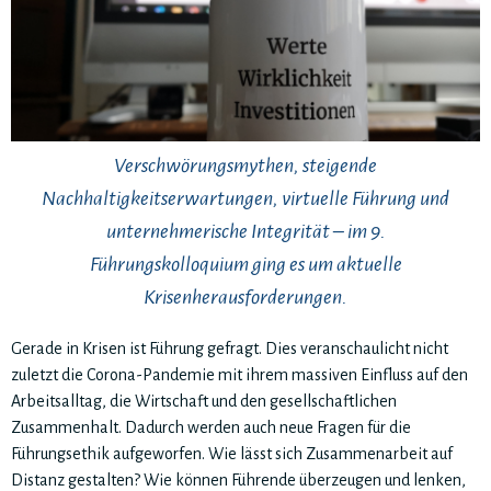
Verschwörungsmythen, steigende
Nachhaltigkeitserwartungen, virtuelle Führung und
unternehmerische Integrität – im 9.
Führungskolloquium ging es um aktuelle
Krisenherausforderungen.
Gerade in Krisen ist Führung gefragt. Dies veranschaulicht nicht
zuletzt die Corona-Pandemie mit ihrem massiven Einfluss auf den
Arbeitsalltag, die Wirtschaft und den gesellschaftlichen
Zusammenhalt. Dadurch werden auch neue Fragen für die
Führungsethik aufgeworfen. Wie lässt sich Zusammenarbeit auf
Distanz gestalten? Wie können Führende überzeugen und lenken,