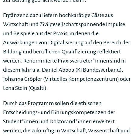
zur Geltung gebracht werden kann.
Ergänzend dazu liefern hochkarätige Gäste aus
Wirtschaft und Zivilgesellschaft spannende Impulse
und Beispiele aus der Praxis, in denen die
Auswirkungen von Digitalisierung auf den Bereich der
Bildung und beruflichen Qualifizierung reflektiert
werden. Renommierte Praxisvertreter*innen sind in
diesem Jahr u.a. Daniel Abbou (KI Bundesverband),
Johanna Gröpler (Virtuelles Kompetenzzentrum) oder
Lena Stein (Qualti).
Durch das Programm sollen die ethischen
Entscheidungs- und Führungskompetenzen der
Student*innen und Doktorand*innen erweitert
werden, die zukünftig in Wirtschaft, Wissenschaft und