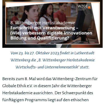
Vom 23. bis 27. Oktober 2023 findet in Lutherstadt
Wittenberg die „8. Wittenberger Herbstakademie
Wirtschafts- und Unternehmensethik" statt.
Bereits zum 8. Mal wird das Wittenberg-Zentrum für
Globale Ethik e.V. in diesem Jahr die Wittenberger
Herbstakademie ausrichten. Der Schwerpunkt des
fünftägigen Programms liegt auf den ethischen