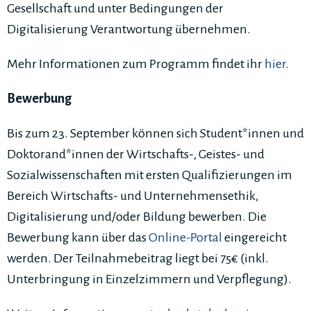
Gesellschaft und unter Bedingungen der
Digitalisierung Verantwortung übernehmen.
Mehr Informationen zum Programm findet ihr
hier
.
Bewerbung
Bis zum 23. September können sich Student*innen und
Doktorand*innen der Wirtschafts-, Geistes- und
Sozialwissenschaften mit ersten Qualifizierungen im
Bereich Wirtschafts- und Unternehmensethik,
Digitalisierung und/oder Bildung bewerben. Die
Bewerbung kann über das
Online-Portal
eingereicht
werden. Der Teilnahmebeitrag liegt bei 75€ (inkl.
Unterbringung in Einzelzimmern und Verpflegung).