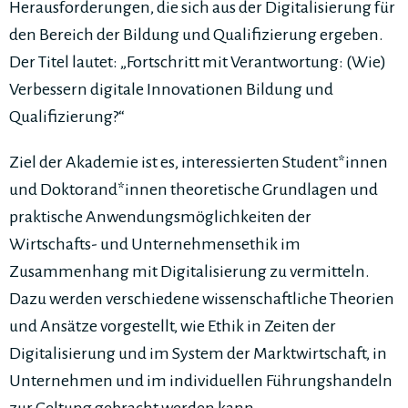
Herausforderungen, die sich aus der Digitalisierung für
den Bereich der Bildung und Qualifizierung ergeben.
Der Titel lautet: „Fortschritt mit Verantwortung: (Wie)
Verbessern digitale Innovationen Bildung und
Qualifizierung?“
Ziel der Akademie ist es, interessierten Student*innen
und Doktorand*innen theoretische Grundlagen und
praktische Anwendungsmöglichkeiten der
Wirtschafts- und Unternehmensethik im
Zusammenhang mit Digitalisierung zu vermitteln.
Dazu werden verschiedene wissenschaftliche Theorien
und Ansätze vorgestellt, wie Ethik in Zeiten der
Digitalisierung und im System der Marktwirtschaft, in
Unternehmen und im individuellen Führungshandeln