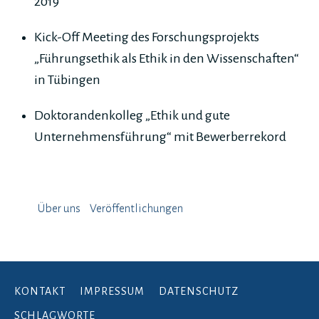
2019
Kick-Off Meeting des Forschungsprojekts
„Führungsethik als Ethik in den Wissenschaften“
in Tübingen
Doktorandenkolleg „Ethik und gute
Unternehmensführung“ mit Bewerberrekord
Über uns
Veröffentlichungen
KONTAKT
IMPRESSUM
DATENSCHUTZ
SCHLAGWORTE