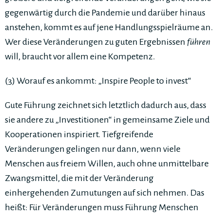
gegenwärtig durch die Pandemie und darüber hinaus
anstehen, kommt es auf jene Handlungsspielräume an.
Wer diese Veränderungen zu guten Ergebnissen
führen
will, braucht vor allem eine Kompetenz.
(3) Worauf es ankommt: „Inspire People to invest“
Gute Führung zeichnet sich letztlich dadurch aus, dass
sie andere zu „Investitionen“ in gemeinsame Ziele und
Kooperationen inspiriert. Tiefgreifende
Veränderungen gelingen nur dann, wenn viele
Menschen aus freiem Willen, auch ohne unmittelbare
Zwangsmittel, die mit der Veränderung
einhergehenden Zumutungen auf sich nehmen. Das
heißt: Für Veränderungen muss Führung Menschen