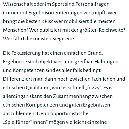
Wissenschaft oder im Sport sind Personalfragen
immer mit Ergebnisorientierungen verknüpft. Wer
bringt die besten KPIs? Wer mobilisiert die meisten
Menschen? Wer publiziert mit der größten Reichweite?
Wer fährt die meisten Siege ein?
Die Fokussierung hat einen einfachen Grund:
Ergebnisse sind objektivier- und greifbar. Haltungen
und Kompetenzen sind es allenfalls bedingt.
Differenziert man dann noch zwischen fachlichen und
ethischen Qualitäten, wird es schnell „fuzzy“. Es ist
allerdings riskant, den Zusammenhang zwischen
ethischen Kompetenzen und guten Ergebnissen
auszublenden. Denn opportunistische
„Spielführer*innen“ mögen vielleicht einzelne