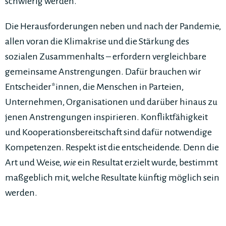
schwierig werden.
Die Herausforderungen neben und nach der Pandemie,
allen voran die Klimakrise und die Stärkung des
sozialen Zusammenhalts – erfordern vergleichbare
gemeinsame Anstrengungen. Dafür brauchen wir
Entscheider*innen, die Menschen in Parteien,
Unternehmen, Organisationen und darüber hinaus zu
jenen Anstrengungen inspirieren. Konfliktfähigkeit
und Kooperationsbereitschaft sind dafür notwendige
Kompetenzen. Respekt ist die entscheidende. Denn die
Art und Weise,
wie
ein Resultat erzielt wurde, bestimmt
maßgeblich mit, welche Resultate künftig möglich sein
werden.