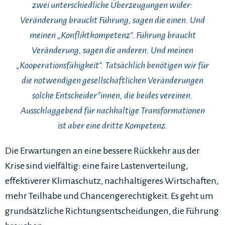
zwei unterschiedliche Überzeugungen wider:
Veränderung braucht Führung, sagen die einen. Und
meinen „Konfliktkompetenz“. Führung braucht
Veränderung, sagen die anderen. Und meinen
„Kooperationsfähigkeit“. Tatsächlich benötigen wir für
die notwendigen gesellschaftlichen Veränderungen
solche Entscheider*innen, die beides vereinen.
Ausschlaggebend für nachhaltige Transformationen
ist aber eine dritte Kompetenz.
Die Erwartungen an eine bessere Rückkehr aus der
Krise sind vielfältig: eine faire Lastenverteilung,
effektiverer Klimaschutz, nachhaltigeres Wirtschaften,
mehr Teilhabe und Chancengerechtigkeit. Es geht um
grundsätzliche Richtungsentscheidungen, die Führung