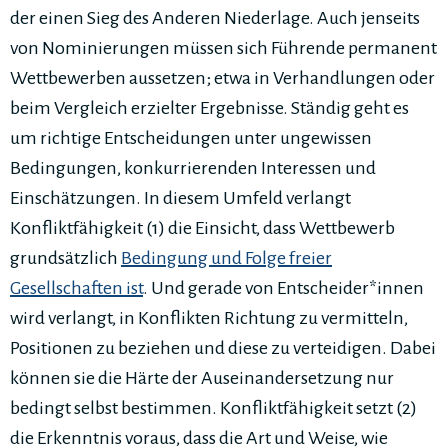
der einen Sieg des Anderen Niederlage. Auch jenseits
von Nominierungen müssen sich Führende permanent
Wettbewerben aussetzen; etwa in Verhandlungen oder
beim Vergleich erzielter Ergebnisse. Ständig geht es
um richtige Entscheidungen unter ungewissen
Bedingungen, konkurrierenden Interessen und
Einschätzungen. In diesem Umfeld verlangt
Konfliktfähigkeit (1) die Einsicht, dass Wettbewerb
grundsätzlich
Bedingung und Folge freier
Gesellschaften ist
. Und gerade von Entscheider*innen
wird verlangt, in Konflikten Richtung zu vermitteln,
Positionen zu beziehen und diese zu verteidigen. Dabei
können sie die Härte der Auseinandersetzung nur
bedingt selbst bestimmen. Konfliktfähigkeit setzt (2)
die Erkenntnis voraus, dass die Art und Weise, wie