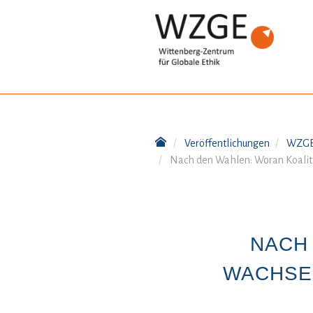
Veröffentlichungen
WZGE
Nach den Wahlen: Woran Koaliti
NACH
WACHSEN