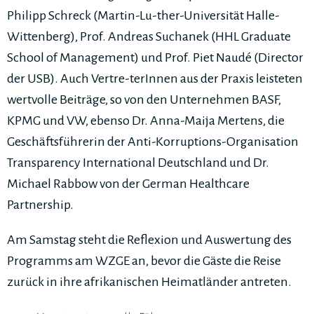
Philipp Schreck (Martin-Lu-ther-Universität Halle-
Wittenberg), Prof. Andreas Suchanek (HHL Graduate
School of Management) und Prof. Piet Naudé (Director
der USB). Auch Vertre-terInnen aus der Praxis leisteten
wertvolle Beiträge, so von den Unternehmen BASF,
KPMG und VW, ebenso Dr. Anna-Maija Mertens, die
Geschäftsführerin der Anti-Korruptions-Organisation
Transparency International Deutschland und Dr.
Michael Rabbow von der German Healthcare
Partnership.
Am Samstag steht die Reflexion und Auswertung des
Programms am WZGE an, bevor die Gäste die Reise
zurück in ihre afrikanischen Heimatländer antreten.