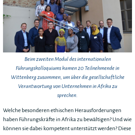
Beim zweiten Modul des internationalen
Führungskolloquiums kamen 20 Teilnehmende in
Wittenberg zusammen, um über die gesellschaftliche
Verantwortung von Unternehmen in Afrika zu
sprechen.
Welche besonderen ethischen Herausforderungen
haben Führungskräfte in Afrika zu bewältigen? Und wie
können sie dabei kompetent unterstützt werden? Diese