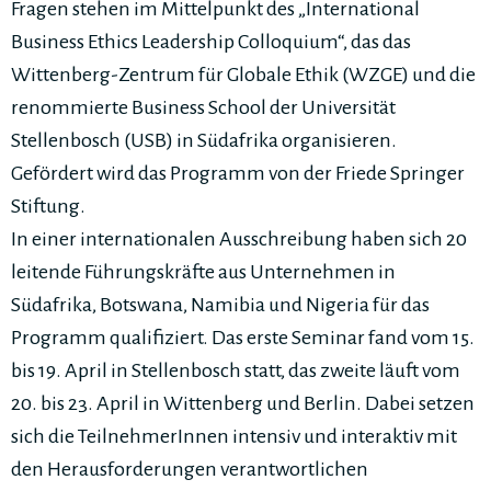
Fragen stehen im Mittelpunkt des „International
Business Ethics Leadership Colloquium“, das das
Wittenberg-Zentrum für Globale Ethik (WZGE) und die
renommierte Business School der Universität
Stellenbosch (USB) in Südafrika organisieren.
Gefördert wird das Programm von der Friede Springer
Stiftung.
In einer internationalen Ausschreibung haben sich 20
leitende Führungskräfte aus Unternehmen in
Südafrika, Botswana, Namibia und Nigeria für das
Programm qualifiziert. Das erste Seminar fand vom 15.
bis 19. April in Stellenbosch statt, das zweite läuft vom
20. bis 23. April in Wittenberg und Berlin. Dabei setzen
sich die TeilnehmerInnen intensiv und interaktiv mit
den Herausforderungen verantwortlichen