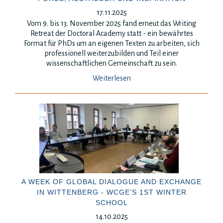
17.11.2025
Vom 9. bis 13. November 2025 fand erneut das Writing
Retreat der Doctoral Academy statt - ein bewährtes
Format für PhDs um an eigenen Texten zu arbeiten, sich
professionell weiterzubilden und Teil einer
wissenschaftlichen Gemeinschaft zu sein.
Weiterlesen
A WEEK OF GLOBAL DIALOGUE AND EXCHANGE
IN WITTENBERG - WCGE’S 1ST WINTER
SCHOOL
14.10.2025