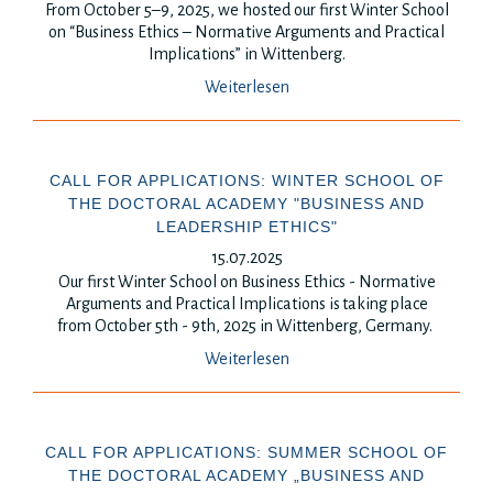
From October 5–9, 2025, we hosted our first Winter School
on “Business Ethics – Normative Arguments and Practical
Implications” in Wittenberg.
Weiterlesen
CALL FOR APPLICATIONS: WINTER SCHOOL OF
THE DOCTORAL ACADEMY "BUSINESS AND
LEADERSHIP ETHICS"
15.07.2025
Our first Winter School on Business Ethics - Normative
Arguments and Practical Implications is
taking place
from October 5th - 9th, 2025 in Wittenberg, Germany.
Weiterlesen
CALL FOR APPLICATIONS: SUMMER SCHOOL OF
THE DOCTORAL ACADEMY „BUSINESS AND