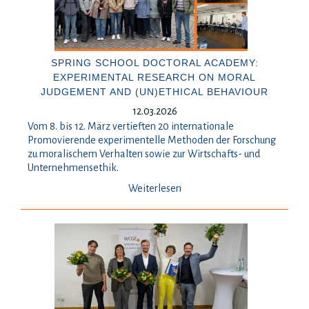
SPRING SCHOOL DOCTORAL ACADEMY:
EXPERIMENTAL RESEARCH ON MORAL
JUDGEMENT AND (UN)ETHICAL BEHAVIOUR
12.03.2026
Vom 8. bis 12. März vertieften 20 internationale
Promovierende experimentelle Methoden der Forschung
zu moralischem Verhalten sowie zur Wirtschafts- und
Unternehmensethik.
Weiterlesen