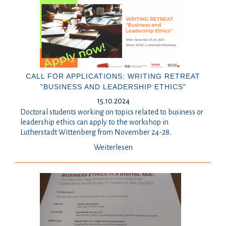
CALL FOR APPLICATIONS: WRITING RETREAT
"BUSINESS AND LEADERSHIP ETHICS"
15.10.2024
Doctoral students working on topics related to business or
leadership ethics can apply to the workshop in
Lutherstadt Wittenberg from November 24-28.
Weiterlesen