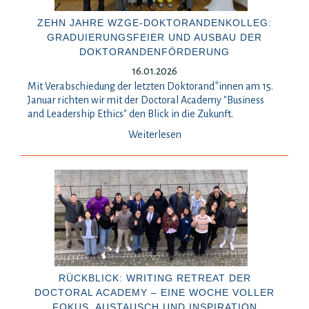
ZEHN JAHRE WZGE-DOKTORANDENKOLLEG:
GRADUIERUNGSFEIER UND AUSBAU DER
DOKTORANDENFÖRDERUNG
16.01.2026
Mit Verabschiedung der letzten Doktorand*innen am 15.
Januar richten wir mit der Doctoral Academy "Business
and Leadership Ethics" den Blick in die Zukunft.
Weiterlesen
RÜCKBLICK: WRITING RETREAT DER
DOCTORAL ACADEMY – EINE WOCHE VOLLER
FOKUS, AUSTAUSCH UND INSPIRATION