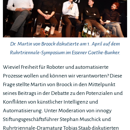
Dr. Martin von Broock diskutierte am 1. April auf dem
Ruhrtriennale-Symposium im Essener Goethe-Bunker.
Wieviel Freiheit für Roboter und automatisierte
Prozesse wollen und können wir verantworten? Diese
Frage stellte Martin von Broock in den Mittelpunkt
seines Beitrags in der Debatte zu den Potenzialen und
Konflikten von künstlicher Intelligenz und
Automatisierung. Unter Moderation von innogy
Stiftungsgeschäftsführer Stephan Muschick und
Ruhrtriennale-Dramaturg Tobias Staab diskutierten