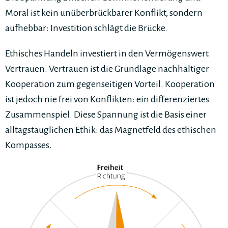
Moral ist kein unüberbrückbarer Konflikt, sondern
aufhebbar: Investition schlägt die Brücke.
Ethisches Handeln investiert in den Vermögenswert
Vertrauen. Vertrauen ist die Grundlage nachhaltiger
Kooperation zum gegenseitigen Vorteil. Kooperation
ist jedoch nie frei von Konflikten: ein differenziertes
Zusammenspiel. Diese Spannung ist die Basis einer
alltagstauglichen Ethik: das Magnetfeld des ethischen
Kompasses.