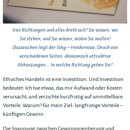
Vier Richtungen und alles dreht sich? Sie wissen, wo
Sie stehen, und Sie wissen, wohin Sie wollen!
Dazwischen liegt der Weg – Hindernisse, Druck von
verschiedenen Seiten, ökonomisch attraktive
Abkürzungen … In welche Richtung gehen Sie?
Ethisches Handeln ist eine Investition. Und Investition
bedeutet: Ich tue etwas, das mir Aufwand oder Kosten
verursacht, und verzichte kurzfristig auf unmittelbare
Vorteile. Warum? Für mein Ziel: langfristige Vorteile –
künftigen Gewinn.
Die Spannung zwischen Gewinnorientierung und