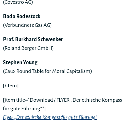
(Covestro AG)
Bodo Rodestock
(Verbundnetz Gas AG)
Prof. Burkhard Schwenker
(Roland Berger GmbH)
Stephen Young
(Caux Round Table for Moral Capitalism)
[/item]
[item title="Download / FLYER „Der ethische Kompass
für gute Führung“"]
Flyer „Der ethische Kompass für gute Führung“