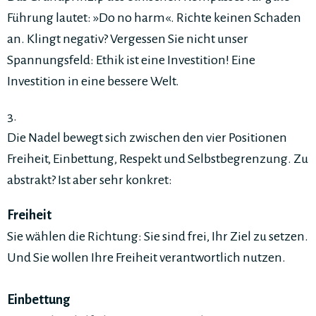
Führung lautet: »Do no harm«. ­­­Richte keinen Schaden
an. Klingt negativ? ­­Vergessen Sie nicht unser
Spannungsfeld: Ethik ist eine Investition! ­Eine
Investition in eine bessere Welt.
3.
Die Nadel bewegt sich zwischen den vier Positionen
Freiheit, Einbettung, Respekt und Selbst­begrenzung. Zu
abstrakt? Ist aber sehr konkret:
Freiheit
Sie wählen die Richtung: Sie sind frei, Ihr Ziel zu setzen.
Und Sie wollen Ihre Freiheit verantwortlich nutzen.
Einbettung