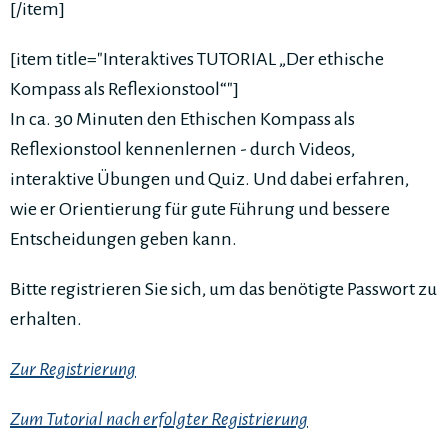
[/item]
[item title="Interaktives TUTORIAL „Der ethische
Kompass als Reflexionstool“"]
In ca. 30 Minuten den Ethischen Kompass als
Reflexionstool kennenlernen - durch Videos,
interaktive Übungen und Quiz. Und dabei erfahren,
wie er Orientierung für gute Führung und bessere
Entscheidungen geben kann.
Bitte registrieren Sie sich, um das benötigte Passwort zu
erhalten.
Zur Registrierung
Zum Tutorial nach erfolgter Registrierung