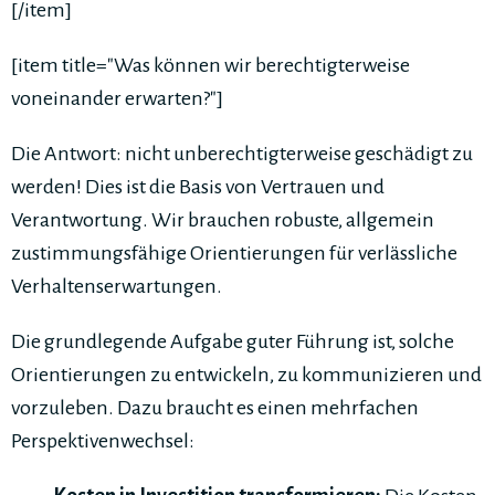
[/item]
[item title="Was können wir berechtigterweise
voneinander erwarten?"]
Die Antwort: nicht unberechtigterweise geschädigt zu
werden! Dies ist die Basis von Vertrauen und
Verantwortung. Wir brauchen robuste, allgemein
zustimmungsfähige Orientierungen für verlässliche
Verhaltenserwartungen.
Die grundlegende Aufgabe guter Führung ist, solche
Orientierungen zu entwickeln, zu kommunizieren und
vorzuleben. Dazu braucht es einen mehrfachen
Perspektivenwechsel: