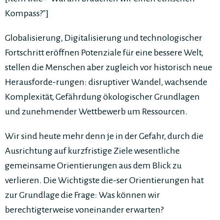
Kompass?"]
Globalisierung, Digitalisierung und technologischer
Fortschritt eröffnen Potenziale für eine bessere Welt,
stellen die Menschen aber zugleich vor historisch neue
Herausforde-rungen: disruptiver Wandel, wachsende
Komplexität, Gefährdung ökologischer Grundlagen
und zunehmender Wettbewerb um Ressourcen.
Wir sind heute mehr denn je in der Gefahr, durch die
Ausrichtung auf kurzfristige Ziele wesentliche
gemeinsame Orientierungen aus dem Blick zu
verlieren. Die Wichtigste die-ser Orientierungen hat
zur Grundlage die Frage: Was können wir
berechtigterweise voneinander erwarten?