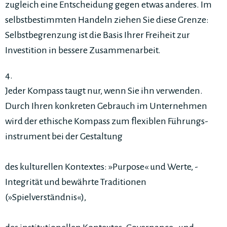
zugleich eine Entscheidung gegen etwas anderes. Im
selbstbestimmten Handeln ziehen Sie diese Grenze:
Selbstbegrenzung ist die Basis Ihrer Freiheit zur
Investition in bessere Zusammenarbeit.
4.
Jeder Kompass taugt nur, wenn Sie ihn verwenden.
Durch Ihren konkreten Gebrauch im Unternehmen
wird der ethische Kompass zum flexiblen Führungs­
instrument bei der Gestaltung
des kulturellen Kontextes: »Purpose« und Werte, ­­
Integrität und bewährte Traditionen
(»Spielverständnis«),