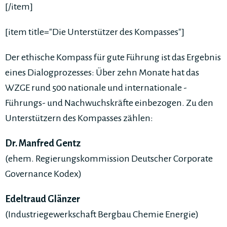
[/item]
[item title="Die Unterstützer des Kompasses"]
Der ethische Kompass für gute Führung ist das Er­gebnis
eines Dialogprozesses: Über zehn Monate hat das
WZGE rund 500 nationale und internationale ­
Führungs- und Nachwuchskräfte einbezogen. Zu den
Unterstützern des Kompasses zählen:
Dr. Manfred Gentz
(ehem. Regierungskommission ­Deutscher Corporate
Governance Kodex)
Edeltraud Glänzer
(Industriegewerkschaft Bergbau ­­­­Chemie Energie)