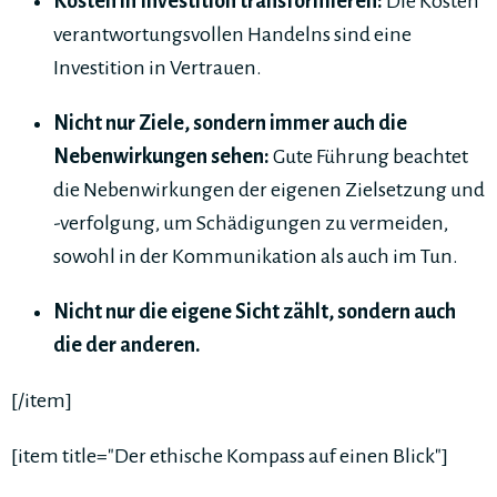
Kosten in Investition transformieren:
Die Kosten
verantwortungsvollen Handelns sind eine
Investition in Vertrauen.
Nicht nur Ziele, sondern immer auch die
Nebenwirkungen sehen:
Gute Führung beachtet
die Nebenwirkungen der eigenen Zielsetzung und
-verfolgung, um Schädigungen zu vermeiden,
sowohl in der Kommunikation als auch im Tun.
Nicht nur die eigene Sicht zählt, sondern auch
die der anderen.
[/item]
[item title="Der ethische Kompass auf einen Blick"]