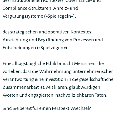
des institutionellen Kontextes: ­Governance- und
Compliance-Strukturen, ­Anreiz- und
Vergütungssysteme (»Spielregeln«),
des ­strategischen und operativen Kontextes:
Ausrichtung und Begründung von Prozessen und
Entscheidungen ­(»Spielzügen«).
Eine alltagstaugliche Ethik braucht Menschen, die
vorleben, dass die Wahrnehmung unternehmerischer
Verantwortung eine Investition in die gesellschaftliche
Zusammenarbeit ist. Mit klaren, glaubwürdigen
Worten und engagierten, nachvollziehbaren Taten.
Sind Sie bereit für einen Perspektivwechsel?