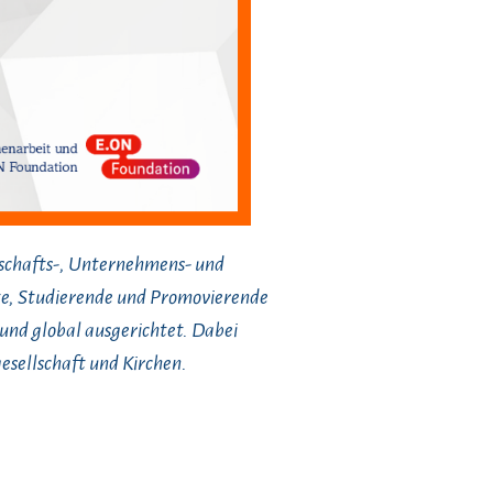
tschafts-, Unternehmens- und
e, Studierende und Promovierende
und global ausgerichtet. Dabei
esellschaft und Kirchen.