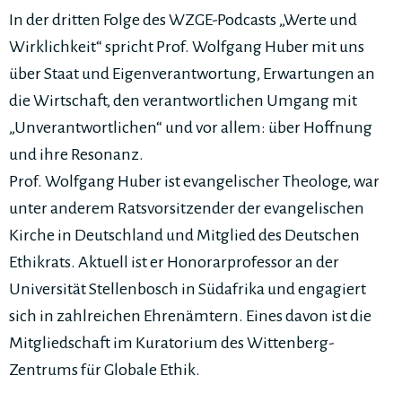
In der dritten Folge des WZGE-Podcasts „Werte und
Wirklichkeit“ spricht Prof. Wolfgang Huber mit uns
über Staat und Eigenverantwortung, Erwartungen an
die Wirtschaft, den verantwortlichen Umgang mit
„Unverantwortlichen“ und vor allem: über Hoffnung
und ihre Resonanz.
Prof. Wolfgang Huber ist evangelischer Theologe, war
unter anderem Ratsvorsitzender der evangelischen
Kirche in Deutschland und Mitglied des Deutschen
Ethikrats. Aktuell ist er Honorarprofessor an der
Universität Stellenbosch in Südafrika und engagiert
sich in zahlreichen Ehrenämtern. Eines davon ist die
Mitgliedschaft im Kuratorium des Wittenberg-
Zentrums für Globale Ethik.