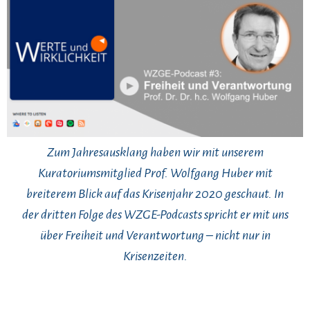
Zum Jahresausklang haben wir mit unserem
Kuratoriumsmitglied Prof. Wolfgang Huber mit
breiterem Blick auf das Krisenjahr 2020 geschaut. In
der dritten Folge des WZGE-Podcasts spricht er mit uns
über Freiheit und Verantwortung – nicht nur in
Krisenzeiten.