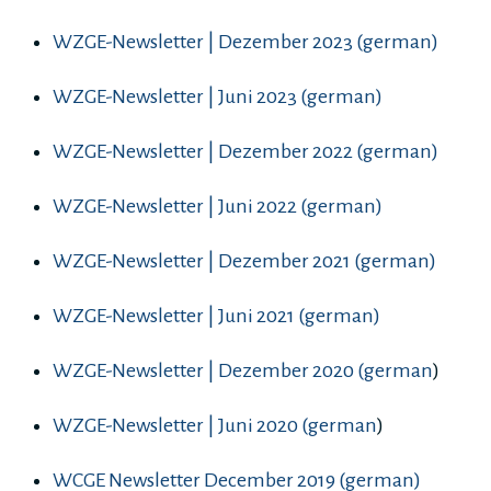
WZGE-Newsletter | Dezember 2023 (german)
WZGE-Newsletter | Juni 2023 (german)
WZGE-Newsletter | Dezember 2022 (german)
WZGE-Newsletter | Juni 2022 (german)
WZGE-Newsletter | Dezember 2021 (german)
WZGE-Newsletter | Juni 2021 (german)
WZGE-Newsletter | Dezember 2020 (german
)
WZGE-Newsletter | Juni 2020 (german
)
WCGE Newsletter December 2019 (german)