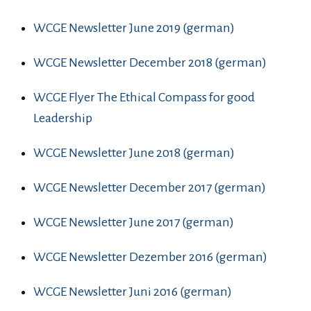
WCGE Newsletter June 2019 (german)
WCGE Newsletter December 2018 (german)
WCGE Flyer The Ethical Compass for good
Leadership
WCGE Newsletter June 2018 (german)
WCGE Newsletter December 2017 (german)
WCGE Newsletter June 2017 (german)
WCGE Newsletter Dezember 2016 (german)
WCGE Newsletter Juni 2016 (german)