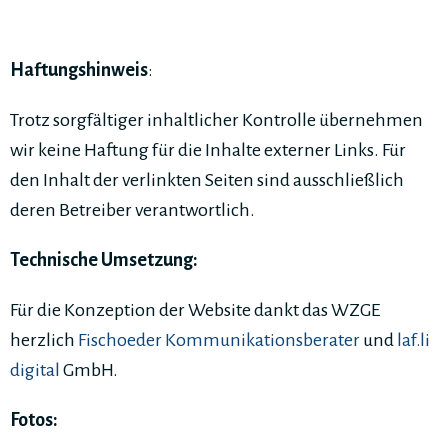
Haftungshinweis
:
Trotz sorgfältiger inhaltlicher Kontrolle übernehmen
wir keine Haftung für die Inhalte externer Links. Für
den Inhalt der verlinkten Seiten sind ausschließlich
deren Betreiber verantwortlich.
Technische Umsetzung:
Für die Konzeption der Website dankt das WZGE
herzlich
Fischoeder Kommunikationsberater
und
laf.li
digital
GmbH.
Fotos: