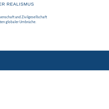
ER REALISMUS
senschaft und Zivilgesellschaft
iten globaler Umbrüche.