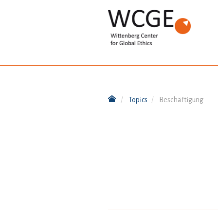
Topics
Beschäftigung