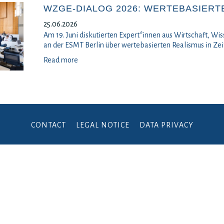
WZGE-DIALOG 2026: WERTEBASIERT
25.06.2026
Am 19. Juni diskutierten Expert*innen aus Wirtschaft, Wis
an der ESMT Berlin über wertebasierten Realismus in Ze
Read more
CONTACT
LEGAL NOTICE
DATA PRIVACY