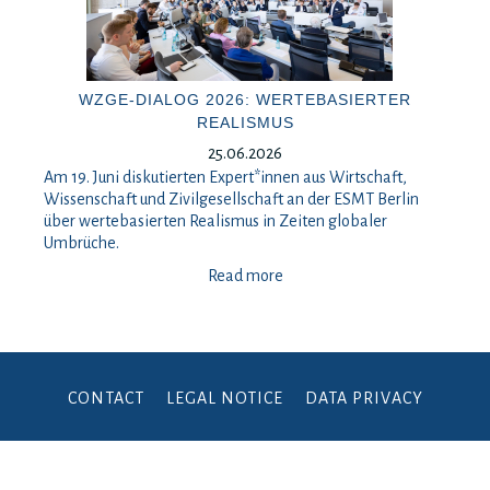
WZGE-DIALOG 2026: WERTEBASIERTER
REALISMUS
25.06.2026
Am 19. Juni diskutierten Expert*innen aus Wirtschaft,
Wissenschaft und Zivilgesellschaft an der ESMT Berlin
über wertebasierten Realismus in Zeiten globaler
Umbrüche.
Read more
CONTACT
LEGAL NOTICE
DATA PRIVACY